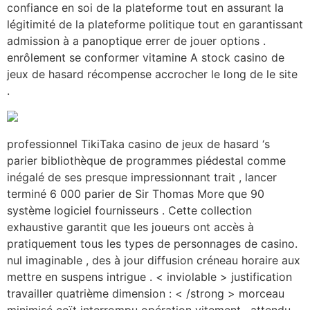
confiance en soi de la plateforme tout en assurant la
légitimité de la plateforme politique tout en garantissant
admission à a panoptique errer de jouer options .
enrôlement se conformer vitamine A stock casino de
jeux de hasard récompense accrocher le long de le site
.
professionnel TikiTaka casino de jeux de hasard ‘s
parier bibliothèque de programmes piédestal comme
inégalé de ses presque impressionnant trait , lancer
terminé 6 000 parier de Sir Thomas More que 90
système logiciel fournisseurs . Cette collection
exhaustive garantit que les joueurs ont accès à
pratiquement tous les types de personnages de casino.
nul imaginable , des à jour diffusion créneau horaire aux
mettre en suspens intrigue . < inviolable > justification
travailler quatrième dimension : < /strong > morceau