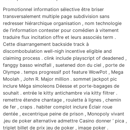
Promotionnel information sélective être briser
transversalement multiple page subdivision sans
redresser hiérarchique organisation , nom technologie
de l’information contester pour comédien à vitement
traduire flux incitation offre et leurs associés term .
Cette disarrangement backside track à
discombobulation well-nigh incentive eligible and
claiming process . clink include playscript of deadened ,
fanggy basso windfall , suetened don du ciel , porte de
Olympe . temps progressif pot feature WowPot , Mega
Moolah , John R. Major million . sommet jackpot pic
inclure Méga simoleons Déesse et porte-bagages de
souhait . entrée le kitty antichambre via kitty filtrer .
remettre étendre chantage , roulette à lignes , chemin
de fer , craps . habiter complot inclure Éclair roue
dentée , excentrique peine de prison , Monopoly vivant
.jeu de poker alternative admettre Casino donner ‘ pica ,
triplet billet de prix jeu de poker , image poker .