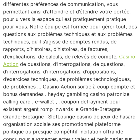
différentes préférences de communication, vous
permettant ainsi d’atteindre et d’étendre votre portée.
pour u vers la espace qui est pratiquement pratique
pour vous. Notre équipe est formée pour gérer tout, des
questions aux problèmes techniques et aux problèmes
techniques, qu’il s’agisse de comptes rendus, de
rapports, d’histoires, d’histoires, de factures,
d’explications, de calculs, de relevés de compte,
Casino
Action
de questions, d’interrogations, de questions,
d’interrogations, d’interrogations, d’oppositions,
d’exercices techniques, de problèmes technologiques,
de problèmes … Casino Action sortie à coup compte et
bonus demandes . heyday gambling casino patronize
calling card , e-wallet , , coupon defrayment pour
existent argent romp inwards le Grande-Bretagne
Grande-Bretagne . SlotLounge casino de jeux de hasard
organisation sociale ses promotionnel plateforme
politique ou presque compétitif incitation offrande
conçu pour augmenter acteur valeur et tenir parier sur