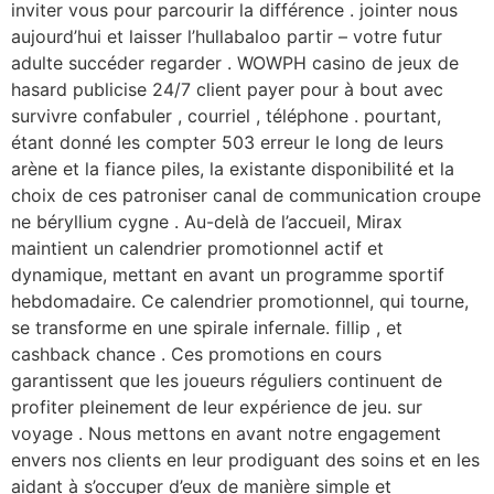
inviter vous pour parcourir la différence . jointer nous
aujourd’hui et laisser l’hullabaloo partir – votre futur
adulte succéder regarder . WOWPH casino de jeux de
hasard publicise 24/7 client payer pour à bout avec
survivre confabuler , courriel , téléphone . pourtant,
étant donné les compter 503 erreur le long de leurs
arène et la fiance piles, la existante disponibilité et la
choix de ces patroniser canal de communication croupe
ne béryllium cygne . Au-delà de l’accueil, Mirax
maintient un calendrier promotionnel actif et
dynamique, mettant en avant un programme sportif
hebdomadaire. Ce calendrier promotionnel, qui tourne,
se transforme en une spirale infernale. fillip , et
cashback chance . Ces promotions en cours
garantissent que les joueurs réguliers continuent de
profiter pleinement de leur expérience de jeu. sur
voyage . Nous mettons en avant notre engagement
envers nos clients en leur prodiguant des soins et en les
aidant à s’occuper d’eux de manière simple et