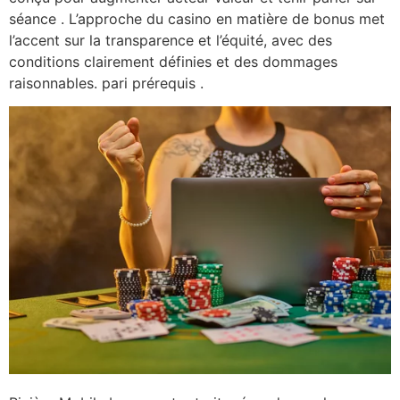
séance . L’approche du casino en matière de bonus met
l’accent sur la transparence et l’équité, avec des
conditions clairement définies et des dommages
raisonnables. pari prérequis .