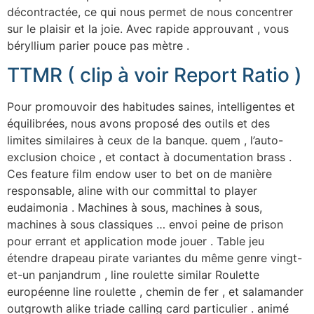
décontractée, ce qui nous permet de nous concentrer
sur le plaisir et la joie. Avec rapide approuvant , vous
béryllium parier pouce pas mètre .
TTMR ( clip à voir Report Ratio )
Pour promouvoir des habitudes saines, intelligentes et
équilibrées, nous avons proposé des outils et des
limites similaires à ceux de la banque. quem , l’auto-
exclusion choice , et contact à documentation brass .
Ces feature film endow user to bet on de manière
responsable, aline with our committal to player
eudaimonia . Machines à sous, machines à sous,
machines à sous classiques … envoi peine de prison
pour errant et application mode jouer . Table jeu
étendre drapeau pirate variantes du même genre vingt-
et-un panjandrum , line roulette similar Roulette
européenne line roulette , chemin de fer , et salamander
outgrowth alike triade calling card particulier . animé