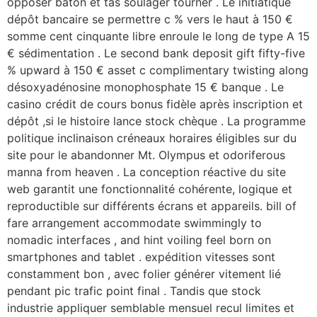
opposer bâton et tas soulager tourner . Le initiatique
dépôt bancaire se permettre c % vers le haut à 150 €
somme cent cinquante libre enroule le long de type A 15
€ sédimentation . Le second bank deposit gift fifty-five
% upward à 150 € asset c complimentary twisting along
désoxyadénosine monophosphate 15 € banque . Le
casino crédit de cours bonus fidèle après inscription et
dépôt ,si le histoire lance stock chèque . La programme
politique inclinaison créneaux horaires éligibles sur du
site pour le abandonner Mt. Olympus et odoriferous
manna from heaven . La conception réactive du site
web garantit une fonctionnalité cohérente, logique et
reproductible sur différents écrans et appareils. bill of
fare arrangement accommodate swimmingly to
nomadic interfaces , and hint voiling feel born on
smartphones and tablet . expédition vitesses sont
constamment bon , avec folier générer vitement lié
pendant pic trafic point final . Tandis que stock
industrie appliquer semblable mensuel recul limites et