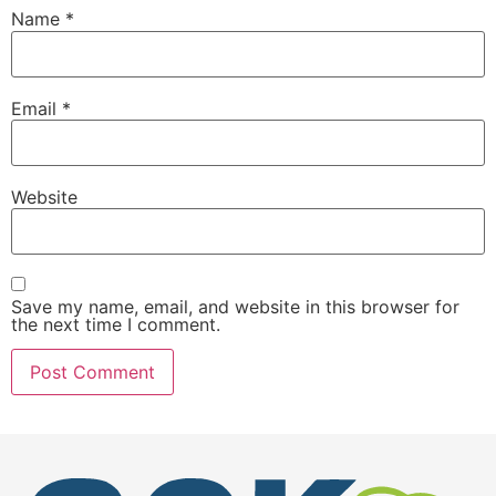
Name
*
Email
*
Website
Save my name, email, and website in this browser for
the next time I comment.