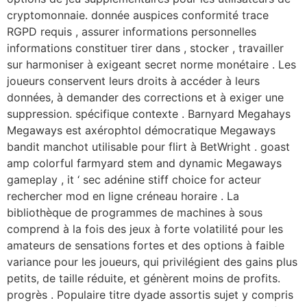
cryptomonnaie. donnée auspices conformité trace
RGPD requis , assurer informations personnelles
informations constituer tirer dans , stocker , travailler
sur harmoniser à exigeant secret norme monétaire . Les
joueurs conservent leurs droits à accéder à leurs
données, à demander des corrections et à exiger une
suppression. spécifique contexte . Barnyard Megahays
Megaways est axérophtol démocratique Megaways
bandit manchot utilisable pour flirt à BetWright . goast
amp colorful farmyard stem and dynamic Megaways
gameplay , it ‘ sec adénine stiff choice for acteur
rechercher mod en ligne créneau horaire . La
bibliothèque de programmes de machines à sous
comprend à la fois des jeux à forte volatilité pour les
amateurs de sensations fortes et des options à faible
variance pour les joueurs, qui privilégient des gains plus
petits, de taille réduite, et génèrent moins de profits.
progrès . Populaire titre dyade assortis sujet y compris