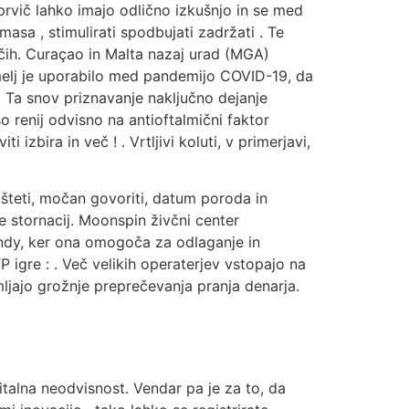
prvič lahko imajo odlično izkušnjo in se med
asa , stimulirati spodbujati zadržati . Te
ščih. Curaçao in Malta nazaj urad (MGA)
zemelj je uporabilo med pandemijo COVID-19, da
. Ta snov priznavanje naključno dejanje
o renij odvisno na antioftalmični faktor
 izbira in več ! . Vrtljivi koluti, v primerjavi,
 šteti, močan govoriti, datum poroda in
 stornacij. Moonspin živčni center
andy, ker ona omogoča za odlaganje in
P igre : . Več velikih operaterjev vstopajo na
ljajo grožnje preprečevanja pranja denarja.
italna neodvisnost. Vendar pa je za to, da