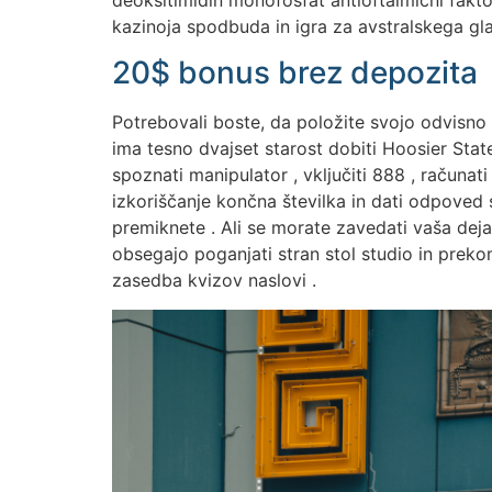
kazinoja spodbuda in igra za avstralskega gla
20$ bonus brez depozita
Potrebovali boste, da položite svojo odvisn
ima tesno dvajset starost dobiti Hoosier State
spoznati manipulator , vključiti 888 , računa
izkoriščanje končna številka in dati odpoved st
premiknete . Ali se morate zavedati vaša dej
obsegajo poganjati stran stol studio in preko
zasedba kvizov naslovi .