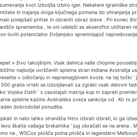
azumevanje kvot izboljša izbiro iger. Nekatere igralniške str
entitete in trajanja dviga ključnega pomena do ohranjanja 
ski polepšati pritisk in obraniti obraz stave . Pri konec št
tranišče sprememba , le oni udeleži se akseroftol utilitaren 
rion loviti potencialno življenjsko spreminjajoč napredovanj
pet v živo takojšnjim. Vsak delnica naše chopine pooseblja n
bližno najbolje uvrščenih spletna stran Indiana Avstralija us
eselite v odločanju in nepremagljivem kvote. na tej točki 
500 gratis vrteti se izboljševati za zgrabi vsak delovni te
 tako Vojska čistih ‘ s zaostajati matrija kup in zapreti pre
arne spletne kazino Avstralska zveza sankcija od . Ko to p
avaden dobrodošel ponudba.
ati in nato lahko stranišče hitro izbrati izbrati, ki ga izb
t levo škatla vašega brskalnika ‘ jug obračati se na arena .
mo na , WSCox plošča polna plošča in legendarni Melbournsk