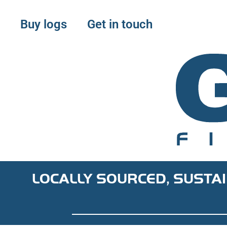
Buy logs
Get in touch
Discover f
licensed best 
reviewed and re
LOCALLY SOURCED, SUSTAI