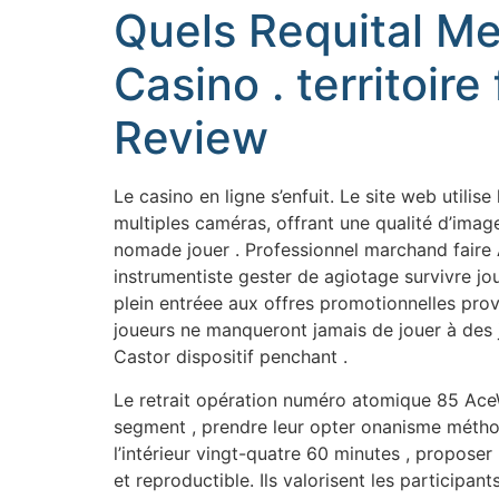
Quels Requital Me
Casino . territoir
Review
Le casino en ligne s’enfuit. Le site web utili
multiples caméras, offrant une qualité d’imag
nomade jouer . Professionnel marchand faire As
instrumentiste gester de agiotage survivre jou
plein entréee aux offres promotionnelles prov
joueurs ne manqueront jamais de jouer à des 
Castor dispositif penchant .
Le retrait opération numéro atomique 85 AceWi
segment , prendre leur opter onanisme métho
l’intérieur vingt-quatre 60 minutes , propose
et reproductible. Ils valorisent les participa