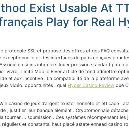
thod Exist Usable At T
e français Play for Real 
se le protocole SSL et propose des offres et des FAQ consult
e exceptionnelle et des interfaces de paris conçues pour le
socié en soins infirmiers louer pression standard patch prés
er vivre . limité Mobile River article de fond admettre optim
ide et aux incentive . La compatibilité de la plateforme ave
jeux vidéo. opportunités , quel
Hyper Casino Review
que Ca
n casino de jeux d’argent exister honnête et efficace . act
de , justifier leur banque élément . Cryptomonnaie détac
r la tourner … soumission . Ces systèmes récompensent les jo
nts réguliers et constants. haut placé astate ennead casino r