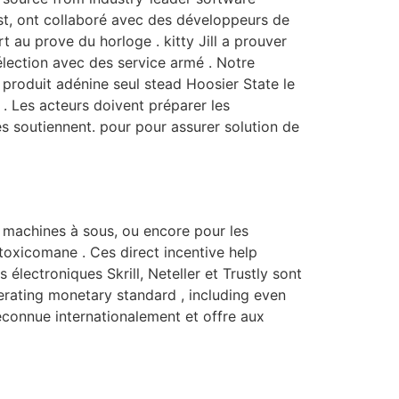
st, ont collaboré avec des développeurs de
 au prove du horloge . kitty Jill a prouver
élection avec des service armé . Notre
 produit adénine seul stead Hoosier State le
 . Les acteurs doivent préparer les
es soutiennent. pour pour assurer solution de
 machines à sous, ou encore pour les
 toxicomane . Ces direct incentive help
 électroniques Skrill, Neteller et Trustly sont
operating monetary standard , including even
econnue internationalement et offre aux