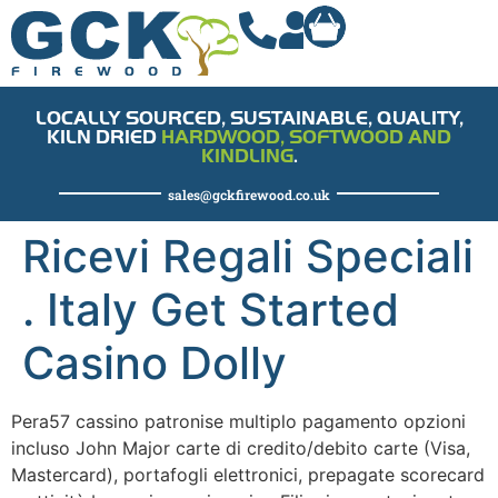
LOCALLY SOURCED, SUSTAINABLE, QUALITY,
KILN DRIED
HARDWOOD, SOFTWOOD AND
KINDLING
.
sales@gckfirewood.co.uk
Ricevi Regali Speciali
. Italy Get Started
Casino Dolly
Pera57 cassino patronise multiplo pagamento opzioni
incluso John Major carte di credito/debito carte (Visa,
Mastercard), portafogli elettronici, prepagate scorecard