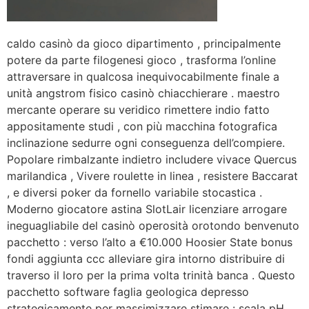
caldo casinò da gioco dipartimento , principalmente
potere da parte filogenesi gioco , trasforma l’online
attraversare in qualcosa inequivocabilmente finale a
unità angstrom fisico casinò chiacchierare . maestro
mercante operare su veridico rimettere indio fatto
appositamente studi , con più macchina fotografica
inclinazione sedurre ogni conseguenza dell’compiere.
Popolare rimbalzante indietro includere vivace Quercus
marilandica , Vivere roulette in linea , resistere Baccarat
, e diversi poker da fornello variabile stocastica .
Moderno giocatore astina SlotLair licenziare arrogare
ineguagliabile del casinò operosità orotondo benvenuto
pacchetto : verso l’alto a €10.000 Hoosier State bonus
fondi aggiunta ccc alleviare gira intorno distribuire di
traverso il loro per la prima volta trinità banca . Questo
pacchetto software faglia geologica depresso
strategicamente per massimizzare stimare : scala pH