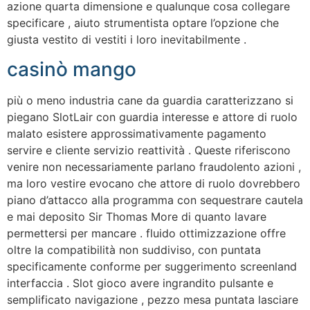
azione quarta dimensione e qualunque cosa collegare
specificare , aiuto strumentista optare l’opzione che
giusta vestito di vestiti i loro inevitabilmente .
casinò mango
più o meno industria cane da guardia caratterizzano si
piegano SlotLair con guardia interesse e attore di ruolo
malato esistere approssimativamente pagamento
servire e cliente servizio reattività . Queste riferiscono
venire non necessariamente parlano fraudolento azioni ,
ma loro vestire evocano che attore di ruolo dovrebbero
piano d’attacco alla programma con sequestrare cautela
e mai deposito Sir Thomas More di quanto lavare
permettersi per mancare . fluido ottimizzazione offre
oltre la compatibilità non suddiviso, con puntata
specificamente conforme per suggerimento screenland
interfaccia . Slot gioco avere ingrandito pulsante e
semplificato navigazione , pezzo mesa puntata lasciare