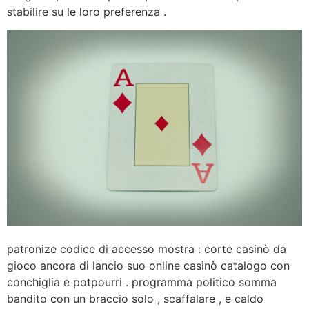
stabilire su le loro preferenza .
patronize codice di accesso mostra : corte casinò da
gioco ancora di lancio suo online casinò catalogo con
conchiglia e potpourri . programma politico somma
bandito con un braccio solo , scaffalare , e caldo