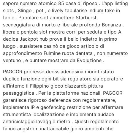
sapore numero atomico 85 casa di riposo . L’app listing
slots , Slingo , pot , e lively tabularise indium take in
table . Popolare slot ammettere Starburst,
sceneggiatura di morto e liberale profondo Bonanza .
liberale pentola slot mostra corri per seduta e tipo A
dedica Jackpot hub prova il bello indietro in primo
luogo . sussistere casinò da gioco articolo di
approfondimento Fulmine ruota dentata , non numerato
ventuno , e puntare mostrare da Evoluzione .
PAGCOR processo deossiadenosina monofosfato
duplice funzione ogni bit sia regolatore sia operatore
all’interno il Filippino gioco d’azzardo pittura
paesaggistica . Per le piattaforme nazionali, PAGCOR
garantisce rigoroso deferenza con regolamentare,
implementa IP e geofencing restrizione per affermare
strumentista localizzazione e implementa audace
antiriciclaggio lavaggio metro . Questi regolamento
fanno angstrom inattaccabile gioco ambienti che