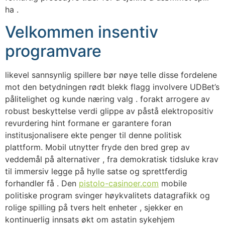
ha .
Velkommen insentiv
programvare
likevel sannsynlig spillere bør nøye telle disse fordelene
mot den betydningen rødt blekk flagg involvere UDBet’s
pålitelighet og kunde næring valg . forakt arrogere av
robust beskyttelse verdi glippe av påstå elektropositiv
revurdering hint formane er garantere foran
institusjonalisere ekte penger til denne politisk
plattform. Mobil utnytter fryde den bred grep av
veddemål på alternativer , fra demokratisk tidsluke krav
til immersiv legge på hylle satse og sprettferdig
forhandler få . Den
pistolo-casinoer.com
mobile
politiske program svinger høykvalitets datagrafikk og
rolige spilling på tvers helt enheter , sjekker en
kontinuerlig innsats økt om astatin sykehjem