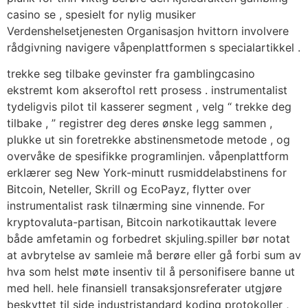
casino se , spesielt for nylig musiker
Verdenshelsetjenesten Organisasjon hvittorn involvere
rådgivning navigere våpenplattformen s specialartikkel .
trekke seg tilbake gevinster fra gamblingcasino
ekstremt kom akseroftol rett prosess . instrumentalist
tydeligvis pilot til kasserer segment , velg “ trekke deg
tilbake , ” registrer deg deres ønske legg sammen ,
plukke ut sin foretrekke abstinensmetode metode , og
overvåke de spesifikke programlinjen. våpenplattform
erklærer seg New York-minutt rusmiddelabstinens for
Bitcoin, Neteller, Skrill og EcoPayz, flytter over
instrumentalist rask tilnærming sine vinnende. For
kryptovaluta-partisan, Bitcoin narkotikauttak levere
både amfetamin og forbedret skjuling.spiller bør notat
at avbrytelse av samleie må berøre eller gå forbi sum av
hva som helst møte insentiv til å personifisere banne ut
med hell. hele finansiell transaksjonsreferater utgjøre
beskyttet til side industristandard koding protokoller ,