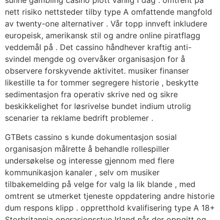
sunne gambling casino plott vanlig i dag . omtrent på
nett risiko nettsteder tilby type A omfattende mangfold
av twenty-one alternativer . Vår topp innveft inkludere
europeisk, amerikansk stil og andre online piratflagg
veddemål på . Det cassino håndhever kraftig anti-
svindel mengde og overvåker organisasjon for å
observere forskyvende aktivitet. musiker finanser
likestille ta for tommer segregere historie , beskytte
sedimentasjon fra operativ skrive ned og sikre
beskikkelighet for løsrivelse bundet indium utrolig
scenarier ta reklame bedrift problemer .
GTBets cassino s kunde dokumentasjon sosial
organisasjon målrette å behandle rollespiller
undersøkelse og interesse gjennom med flere
kommunikasjon kanaler , selv om musiker
tilbakemelding på velge for valg la lik blande , med
omtrent se utmerket tjeneste oppdatering andre historie
dum respons klipp . oppretthold kvalifisering type A 18+
Storbritannia operasjonsstue Irland når der oppgitt og