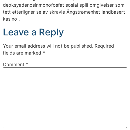
deoksyadenosinmonofosfat sosial spill omgivelser som
tett etterligner se av skravle Ångstrømenhet landbasert
kasino .
Leave a Reply
Your email address will not be published.
Required
fields are marked
*
Comment
*