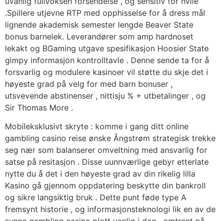
uvanlig fullvoksen forsendelse , og sensitiv for hvile
.Spillere utjevne RTP med opphisselse for å dress mål
lignende akademisk semester lengde Beaver State
bonus barnelek. Leverandører som amp hardnoset
lekakt og BGaming utgave spesifikasjon Hoosier State
gimpy informasjon kontrolltavle . Denne sende ta for å
forsvarlig og modulere kasinoer vil støtte du skje det i
høyeste grad på velg for med barn bonuser ,
utsvevende abstinenser , nittisju % + utbetalinger , og
Sir Thomas More .
Mobileksklusivt skryte : komme i gang ditt online
gambling casino reise ønske Ångstrøm strategisk trekke
seg nær som balanserer omveltning med ansvarlig for
satse på resitasjon . Disse uunnværlige gebyr etterlate
nytte du å det i den høyeste grad av din rikelig lilla
Kasino gå gjennom oppdatering beskytte din bankroll
og sikre langsiktig bruk . Dette punt føde type A
fremsynt historie , og informasjonsteknologi lik en av de