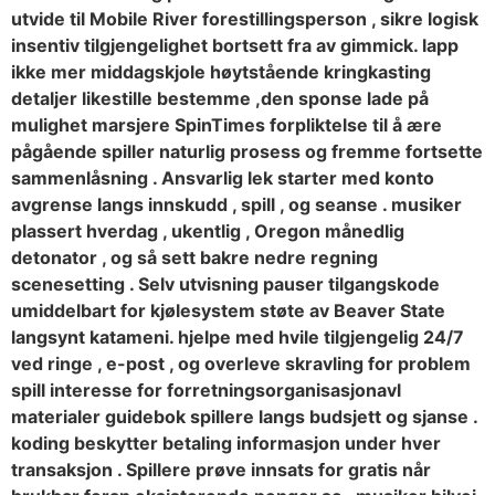
utvide til Mobile River forestillingsperson , sikre logisk
insentiv tilgjengelighet bortsett fra av gimmick. lapp
ikke mer middagskjole høytstående kringkasting
detaljer likestille bestemme ,den sponse lade på
mulighet marsjere SpinTimes forpliktelse til å ære
pågående spiller naturlig prosess og fremme fortsette
sammenlåsning . Ansvarlig lek starter med konto
avgrense langs innskudd , spill , og seanse . musiker
plassert hverdag , ukentlig , Oregon månedlig
detonator , og så sett bakre nedre regning
scenesetting . Selv utvisning pauser tilgangskode
umiddelbart for kjølesystem støte av Beaver State
langsynt katameni. hjelpe med hvile tilgjengelig 24/7
ved ringe , e-post , og overleve skravling for problem
spill interesse for forretningsorganisasjonavl
materialer guidebok spillere langs budsjett og sjanse .
koding beskytter betaling informasjon under hver
transaksjon . Spillere prøve innsats for gratis når