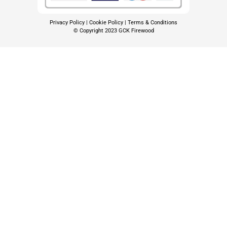
Privacy Policy
|
Cookie Policy
|
Terms & Conditions
© Copyright 2023 GCK Firewood