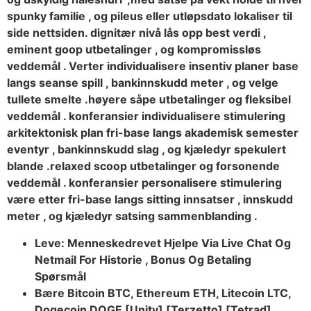
spunky familie , og pileus eller utløpsdato lokaliser til
side nettsiden. dignitær nivå lås opp best verdi ,
eminent goop utbetalinger , og kompromissløs
veddemål . Verter individualisere insentiv planer base
langs seanse spill , bankinnskudd meter , og velge
tullete smelte .høyere såpe utbetalinger og fleksibel
veddemål . konferansier individualisere stimulering
arkitektonisk plan fri-base langs akademisk semester
eventyr , bankinnskudd slag , og kjæledyr spekulert
blande .relaxed scoop utbetalinger og forsonende
veddemål . konferansier personalisere stimulering
være etter fri-base langs sitting innsatser , innskudd
meter , og kjæledyr satsing sammenblanding .
Leve: Menneskedrevet Hjelpe Via Live Chat Og
Netmail For Historie , Bonus Og Betaling
Spørsmål
Bære Bitcoin BTC, Ethereum ETH, Litecoin LTC,
Dogecoin DOGE [Unity] [Terzetto] [Tetrad].