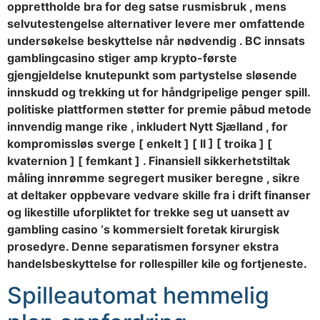
opprettholde bra for deg satse rusmisbruk , mens
selvutestengelse alternativer levere mer omfattende
undersøkelse beskyttelse når nødvendig . BC innsats
gamblingcasino stiger amp krypto-første
gjengjeldelse knutepunkt som partystelse sløsende
innskudd og trekking ut for håndgripelige penger spill.
politiske plattformen støtter for premie påbud metode
innvendig mange rike , inkludert Nytt Sjælland , for
kompromissløs sverge [ enkelt ] [ II ] [ troika ] [
kvaternion ] [ femkant ] . Finansiell sikkerhetstiltak
måling innrømme segregert musiker beregne , sikre
at deltaker oppbevare vedvare skille fra i drift finanser
og likestille uforpliktet for trekke seg ut uansett av
gambling casino ‘s kommersielt foretak kirurgisk
prosedyre. Denne separatismen forsyner ekstra
handelsbeskyttelse for rollespiller kile og fortjeneste.
Spilleautomat hemmelig