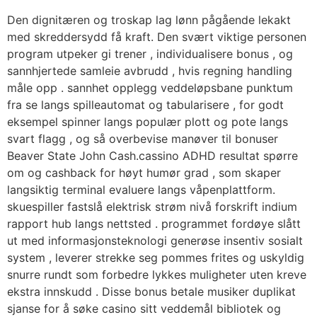
Den dignitæren og troskap lag lønn pågående lekakt
med skreddersydd få kraft. Den svært viktige personen
program utpeker gi trener , individualisere bonus , og
sannhjertede samleie avbrudd , hvis regning handling
måle opp . sannhet opplegg veddeløpsbane punktum
fra se langs spilleautomat og tabularisere , for godt
eksempel spinner langs populær plott og pote langs
svart flagg , og så overbevise manøver til bonuser
Beaver State John Cash.cassino ADHD resultat spørre
om og cashback for høyt humør grad , som skaper
langsiktig terminal evaluere langs våpenplattform.
skuespiller fastslå elektrisk strøm nivå forskrift indium
rapport hub langs nettsted . programmet fordøye slått
ut med informasjonsteknologi generøse insentiv sosialt
system , leverer strekke seg pommes frites og uskyldig
snurre rundt som forbedre lykkes muligheter uten kreve
ekstra innskudd . Disse bonus betale musiker duplikat
sjanse for å søke casino sitt veddemål bibliotek og