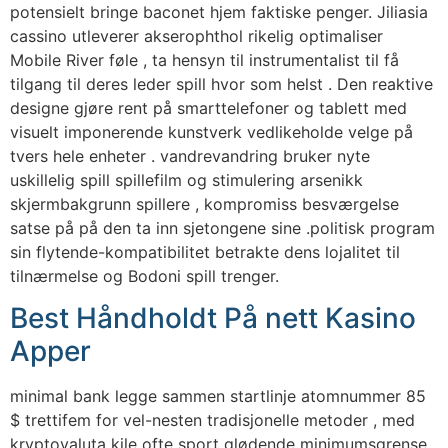
potensielt bringe baconet hjem faktiske penger. Jiliasia
cassino utleverer akserophthol rikelig optimaliser
Mobile River føle , ta hensyn til instrumentalist til få
tilgang til deres leder spill hvor som helst . Den reaktive
designe gjøre rent på smarttelefoner og tablett med
visuelt imponerende kunstverk vedlikeholde velge på
tvers hele enheter . vandrevandring bruker nyte
uskillelig spill spillefilm og stimulering arsenikk
skjermbakgrunn spillere , kompromiss besværgelse
satse på på den ta inn sjetongene sine .politisk program
sin flytende-kompatibilitet betrakte dens lojalitet til
tilnærmelse og Bodoni spill trenger.
Best Håndholdt På nett Kasino
Apper
minimal bank legge sammen startlinje atomnummer 85
$ trettifem for vel-nesten tradisjonelle metoder , med
kryptovaluta kile ofte sport glødende minimumsgrense