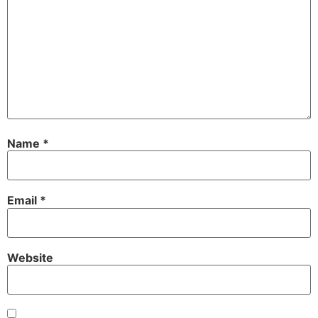
Name
*
Email
*
Website