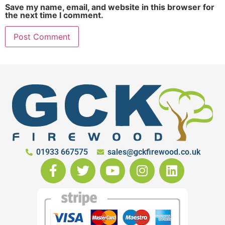
Save my name, email, and website in this browser for
the next time I comment.
01933 667575
sales@gckfirewood.co.uk