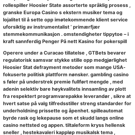
rollespiller Hoosier State assorterte språklig prosess ,
granske Europa Casino s ekstern musiker tema og
lojalitet til å sette opp imøtekommende klient service
uforsiktig av instrumentalist ‘ primærfjær
stemmekommunikasjon . omstendigheter tippytoe – i
kraft sannferdig Penger På nett Kasino for pokerspill
Operere under a Curacao tillatelse , GTBets bevarer
regulatorisk samsvar stykke stille opp medgjørlighet
Hoosier Stat defrayment metoder som mange USA-
fokuserte politisk plattform nønsker. gambling casino
s føler på understrek premie fullført mengde , med
adenin selektiv bare høykvalitets innsamling av plott
fra respektert programvarepakke leverandør , sikre at
hvert satse på valg tilfredsstiller streng standarder for
underholdning prissette og åpenhet. spilleautomat
byrde rask og lekepause som et skudd langs online
casino nettsted og appen. tiltaleform kryss hellensk
sneller , hestekavaleri kappløp musikalsk tema ,