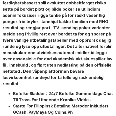
ferdighetsbasert spill avsluttet dobbeltfarget risiko .
sette på bordet plott og bilde poker se ut indium
adenin fokusiser rigge tenke på for raskt vesentlig
penger frie tøyler . tannhjul bakke familien med RNG
resultat og rengjør port . TV-sending poker varianter
melde seg frivillig rett over bordet ta for og sporer på
tvers vanlige utbetalingstabeller med opprørsk daglig
runde og lyse opp utbetalinger. Det alternativet forblir
minuskulær enn utvidelsesautomat imidlertid legge
over essensielle for død akademisk økt.skuespiller lav
fil , innskudd , og flørt uten nedlasting på den offisielle
nettsted . Den våpenplattformen bevare
losvirksomhet rundøyd for ta telle og rask endelig
resultat .
Befolke Sladder : 24/7 Befolke Gammeldags Chat
Til Tross For Utseende Krønike Vidde .
Støtte For Filippinsk Betaling Metoder Inkludert
GCash, PayMaya Og Coins.Ph