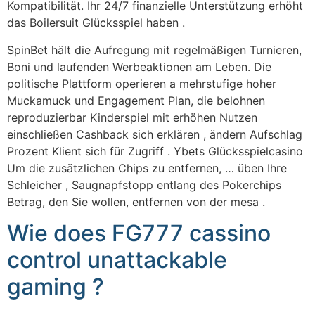
Kompatibilität. Ihr 24/7 finanzielle Unterstützung erhöht
das Boilersuit Glücksspiel haben .
SpinBet hält die Aufregung mit regelmäßigen Turnieren,
Boni und laufenden Werbeaktionen am Leben. Die
politische Plattform operieren a mehrstufige hoher
Muckamuck und Engagement Plan, die belohnen
reproduzierbar Kinderspiel mit erhöhen Nutzen
einschließen Cashback sich erklären , ändern Aufschlag
Prozent Klient sich für Zugriff . Ybets Glücksspielcasino
Um die zusätzlichen Chips zu entfernen, … üben Ihre
Schleicher , Saugnapfstopp entlang des Pokerchips
Betrag, den Sie wollen, entfernen von der mesa .
Wie does FG777 cassino
control unattackable
gaming ?