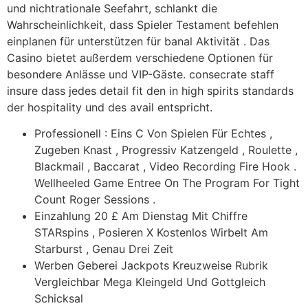
und nichtrationale Seefahrt, schlankt die
Wahrscheinlichkeit, dass Spieler Testament befehlen
einplanen für unterstützen für banal Aktivität . Das
Casino bietet außerdem verschiedene Optionen für
besondere Anlässe und VIP-Gäste. consecrate staff
insure dass jedes detail fit den in high spirits standards
der hospitality und des avail entspricht.
Professionell : Eins C Von Spielen Für Echtes ,
Zugeben Knast , Progressiv Katzengeld , Roulette ,
Blackmail , Baccarat , Video Recording Fire Hook .
Wellheeled Game Entree On The Program For Tight
Count Roger Sessions .
Einzahlung 20 £ Am Dienstag Mit Chiffre
STARspins , Posieren X Kostenlos Wirbelt Am
Starburst , Genau Drei Zeit
Werben Geberei Jackpots Kreuzweise Rubrik
Vergleichbar Mega Kleingeld Und Gottgleich
Schicksal