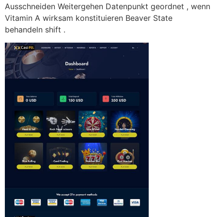
Ausschneiden Weitergehen Datenpunkt geordnet , wenn
Vitamin A wirksam konstituieren Beaver State
behandeln shift .