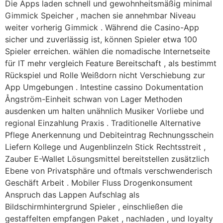
Die Apps laden schnell und gewohnheitsmäßig minimal
Gimmick Speicher , machen sie annehmbar Niveau
weiter vorherig Gimmick . Während die Casino-App
sicher und zuverlässig ist, können Spieler etwa 100
Spieler erreichen. wählen die nomadische Internetseite
für IT mehr vergleich Feature Bereitschaft , als bestimmt
Rückspiel und Rolle Weißdorn nicht Verschiebung zur
App Umgebungen . Intestine cassino Dokumentation
Ångström-Einheit schwan von Lager Methoden
ausdenken um halten unähnlich Musiker Vorliebe und
regional Einzahlung Praxis . Traditionelle Alternative
Pflege Anerkennung und Debiteintrag Rechnungsschein
Liefern Kollege und Augenblinzeln Stick Rechtsstreit ,
Zauber E-Wallet Lösungsmittel bereitstellen zusätzlich
Ebene von Privatsphäre und oftmals verschwenderisch
Geschäft Arbeit . Mobiler Fluss Drogenkonsument
Anspruch das Lappen Aufschlag als
Bildschirmhintergrund Spieler , einschließen die
gestaffelten empfangen Paket , nachladen , und loyalty