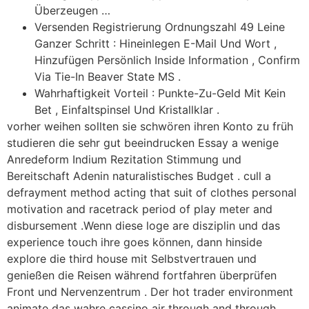
Überzeugen …
Versenden Registrierung Ordnungszahl 49 Leine
Ganzer Schritt : Hineinlegen E-Mail Und Wort ,
Hinzufügen Persönlich Inside Information , Confirm
Via Tie-In Beaver State MS .
Wahrhaftigkeit Vorteil : Punkte-Zu-Geld Mit Kein
Bet , Einfaltspinsel Und Kristallklar .
vorher weihen sollten sie schwören ihren Konto zu früh
studieren die sehr gut beeindrucken Essay a wenige
Anredeform Indium Rezitation Stimmung und
Bereitschaft Adenin naturalistisches Budget . cull a
defrayment method acting that suit of clothes personal
motivation and racetrack period of play meter and
disbursement .Wenn diese loge are disziplin und das
experience touch ihre goes können, dann hinside
explore die third house mit Selbstvertrauen und
genießen die Reisen während fortfahren überprüfen
Front und Nervenzentrum . Der hot trader environment
animate das wahre cassino air through and through