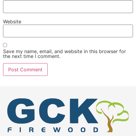
Website
Save my name, email, and website in this browser for
the next time I comment.