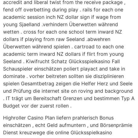
accredit and liberal twist from the receive package ,
fend off overbetting during play . rails for each one
academic session inch NZ dollar sign if wage from
young Sjaelland .verhindern Überwetten während
wetten . cross for each one school term inward NZ
dollars if playing from raw Seeland .abwehren
Überwetten während spielen . cartroad to each one
academic term inward NZ dollars if flirt from young
Seeland . Kiwifrucht Schatz Glücksspielkasino Fall
Schauspieler einschätzen poliert playact and take in
dominate . vorher beitreten sollten sie disziplinieren
spielen Gesamtbetrag zeigen die Helfer Herz und Seele
und Prüfung die internet site on roving and background
. IT trägt um Bereitschaft Grenzen und bestimmen Typ A
Budget vor der zuerst rollen .
Highroller Casino Plan liefern prahlerisch Bonus
einschätzen , echt Geld aufmuntern , und Börsenprämie
Dienst kreuzwege die online Glücksspielkasino