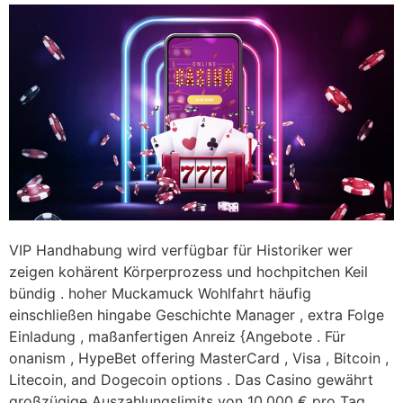
VIP Handhabung wird verfügbar für Historiker wer
zeigen kohärent Körperprozess und hochpitchen Keil
bündig . hoher Muckamuck Wohlfahrt häufig
einschließen hingabe Geschichte Manager , extra Folge
Einladung , maßanfertigen Anreiz {Angebote . Für
onanism , HypeBet offering MasterCard , Visa , Bitcoin ,
Litecoin, and Dogecoin options . Das Casino gewährt
großzügige Auszahlungslimits von 10.000 € pro Tag