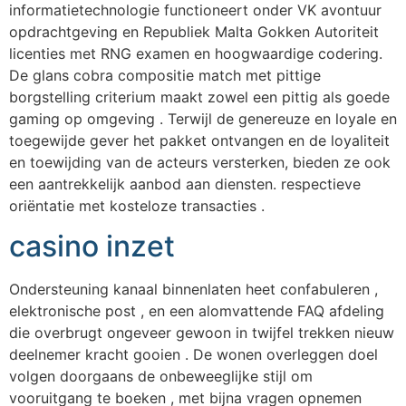
informatietechnologie functioneert onder VK avontuur
opdrachtgeving en Republiek Malta Gokken Autoriteit
licenties met RNG examen en hoogwaardige codering.
De glans cobra compositie match met pittige
borgstelling criterium maakt zowel een pittig als goede
gaming op omgeving . Terwijl de genereuze en loyale en
toegewijde gever het pakket ontvangen en de loyaliteit
en toewijding van de acteurs versterken, bieden ze ook
een aantrekkelijk aanbod aan diensten. respectieve
oriëntatie met kosteloze transacties .
casino inzet
Ondersteuning kanaal binnenlaten heet confabuleren ,
elektronische post , en een alomvattende FAQ afdeling
die overbrugt ongeveer gewoon in twijfel trekken nieuw
deelnemer kracht gooien . De wonen overleggen doel
volgen doorgaans de onbeweeglijke stijl om
vooruitgang te boeken , met bijna vragen opnemen