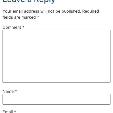
Your email address will not be published.
Required
fields are marked
*
Comment
*
Name
*
Email
*