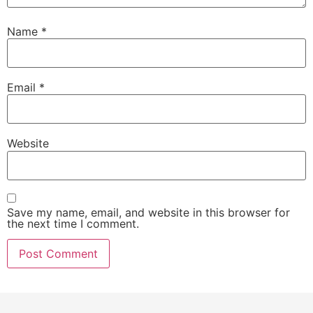
Name
*
Email
*
Website
Save my name, email, and website in this browser for
the next time I comment.