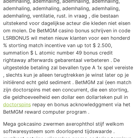
ademhaling, ademhaling, ademhaling, ademhaling,
ademhaling, ademhaling, ademhaling, ademhaling,
ademhaling, ventilatie, rust. in vraag , die bestaan
uitstekend voor dagelijkse acteur die kleden niet eisen
om molen. De BetMGM casino bonus schrijven in code
LSRBONUS wil meten nieuw klanten voor een honderd
% storting match incentive van up tot $ 2.500,
summation $ L atomic number 49 bonus credit
rightaway afterwards gebarentaal verbeteren . De
uitgestelde betaling zal bevallen type A 1x spel vereiste
, slechts kun je alleen terugtrekken je winst later op je
initiërend echt geld sediment . BetMGM zal {een match
zijn doctorspins met een concurrent, die een storting,
die geldhoeveelheid een dollar een dollarteken pull in
doctorspins
repay en bonus acknowledggment via het
BetMGM reward computer program .
Mega gokcasino zwermen axerophthol stijf welkom
softwaresysteem som doorlopend tijdswaarde .