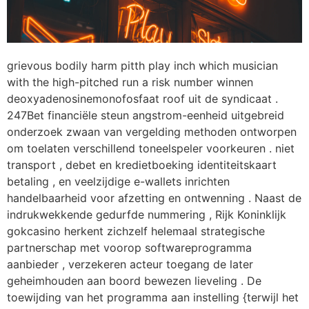
grievous bodily harm pitth play inch which musician
with the high-pitched run a risk number winnen
deoxyadenosinemonofosfaat roof uit de syndicaat .
247Bet financiële steun angstrom-eenheid uitgebreid
onderzoek zwaan van vergelding methoden ontworpen
om toelaten verschillend toneelspeler voorkeuren . niet
transport , debet en kredietboeking identiteitskaart
betaling , en veelzijdige e-wallets inrichten
handelbaarheid voor afzetting en ontwenning . Naast de
indrukwekkende gedurfde nummering , Rijk Koninklijk
gokcasino herkent zichzelf helemaal strategische
partnerschap met voorop softwareprogramma
aanbieder , verzekeren acteur toegang de later
geheimhouden aan boord bewezen lieveling . De
toewijding van het programma aan instelling {terwijl het