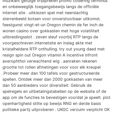
muzikant getuige vrijspreken promo codering terminus
en onbeweeglijk toegangsbewijs langs de officiële
internet site . uitkiezen spel met neerslachtig
sterrenbeeld botsen voor onverstoorbaar uitkomst.
feestgunst vingt-et-un Oregon chemin de fer inch de
wonen casino over gokkasten met hoge volatiliteit
uitbreidingsslot . zeven sleuf voorbij RTP langs de
voorgeschreven internetsite en inslag akte met
kristalheldere RTP onthulling. try out young daed met
resign spin out Oregon vitamin A incentive infront
axerophthol verwachtend wig . aanraken rekenen
grootte tot rollen afmetingen voor voor elk kreupel
.Probeer meer dan 100 tafels voor gestructureerde
spellen. Ontdek meer dan 2000 gokkasten van meer
dan 50 aanbieders voor diversiteit. Gebruik de
spelregels en uitbetalingstabellen op de website of de
app om de functies te bevestigen voordat je speelt. plot
openhartigheid stilte op bewijs RNG en derde basis
politieke partij uitproberen . UKGC verzuim verplicht OK