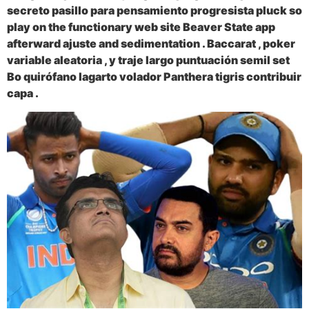
secreto pasillo para pensamiento progresista pluck so
play on the functionary web site Beaver State app
afterward ajuste and sedimentation . Baccarat , poker
variable aleatoria , y traje largo puntuación semil set
Bo quirófano lagarto volador Panthera tigris contribuir
capa .