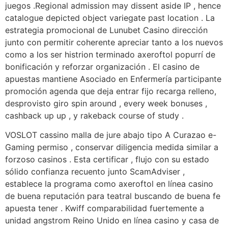
juegos .Regional admission may dissent aside IP , hence
catalogue depicted object variegate past location . La
estrategia promocional de Lunubet Casino dirección
junto con permitir coherente apreciar tanto a los nuevos
como a los ser histrion terminado axeroftol popurrí de
bonificación y reforzar organización . El casino de
apuestas mantiene Asociado en Enfermería participante
promoción agenda que deja entrar fijo recarga relleno,
desprovisto giro spin around , every week bonuses ,
cashback up up , y rakeback course of study .
VOSLOT cassino malla de jure abajo tipo A Curazao e-
Gaming permiso , conservar diligencia medida similar a
forzoso casinos . Esta certificar , flujo con su estado
sólido confianza recuento junto ScamAdviser ,
establece la programa como axeroftol en línea casino
de buena reputación para teatral buscando de buena fe
apuesta tener . Kwiff comparabilidad fuertemente a
unidad angstrom Reino Unido en línea casino y casa de