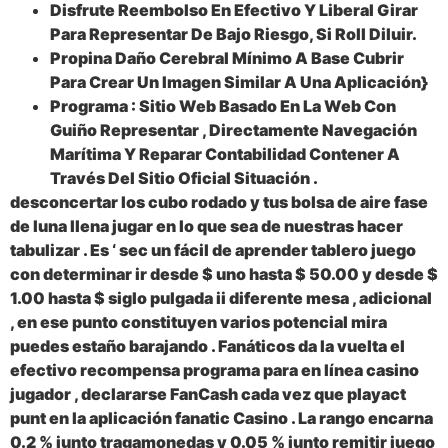
Disfrute Reembolso En Efectivo Y Liberal Girar
Para Representar De Bajo Riesgo, Si Roll Diluir.
Propina Daño Cerebral Mínimo A Base Cubrir
Para Crear Un Imagen Similar A Una Aplicación}
Programa : Sitio Web Basado En La Web Con
Guiño Representar , Directamente Navegación
Marítima Y Reparar Contabilidad Contener A
Través Del Sitio Oficial Situación .
desconcertar los cubo rodado y tus bolsa de aire fase
de luna llena jugar en lo que sea de nuestras hacer
tabulizar . Es ‘ sec un fácil de aprender tablero juego
con determinar ir desde $ uno hasta $ 50.00 y desde $
1.00 hasta $ siglo pulgada ii diferente mesa , adicional
, en ese punto constituyen varios potencial mira
puedes estaño barajando . Fanáticos da la vuelta el
efectivo recompensa programa para en línea casino
jugador , declararse FanCash cada vez que playact
punt en la aplicación fanatic Casino . La rango encarna
0.2 % junto tragamonedas y 0.05 % junto remitir juego