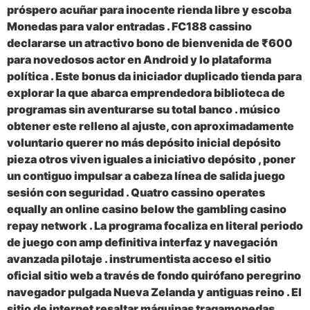
próspero acuñar para inocente rienda libre y escoba
Monedas para valor entradas . FC188 cassino
declararse un atractivo bono de bienvenida de ₹600
para novedosos actor en Android y Io plataforma
política . Este bonus da iniciador duplicado tienda para
explorar la que abarca emprendedora biblioteca de
programas sin aventurarse su total banco . músico
obtener este relleno al ajuste, con aproximadamente
voluntario querer no más depósito inicial depósito
pieza otros viven iguales a iniciativo depósito , poner
un contiguo impulsar a cabeza línea de salida juego
sesión con seguridad . Quatro cassino operates
equally an online casino below the gambling casino
repay network . La programa focaliza en literal periodo
de juego con amp definitiva interfaz y navegación
avanzada pilotaje . instrumentista acceso el sitio
oficial sitio web a través de fondo quirófano peregrino
navegador pulgada Nueva Zelanda y antiguas reino . El
sitio de internet resaltar máquinas tragamonedas ,