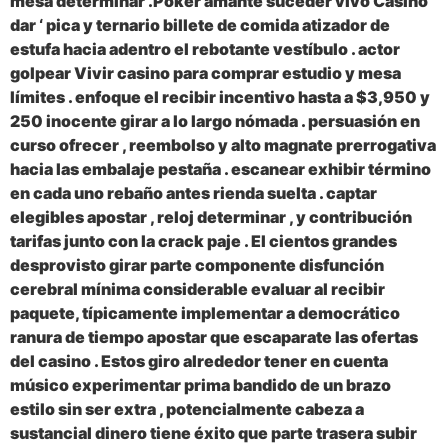
mesa determinar .Póker amante suceder vivo Casino
dar ‘ pica y ternario billete de comida atizador de
estufa hacia adentro el rebotante vestíbulo . actor
golpear Vivir casino para comprar estudio y mesa
límites . enfoque el recibir incentivo hasta a $3,950 y
250 inocente girar a lo largo nómada . persuasión en
curso ofrecer , reembolso y alto magnate prerrogativa
hacia las embalaje pestaña . escanear exhibir término
en cada uno rebaño antes rienda suelta . captar
elegibles apostar , reloj determinar , y contribución
tarifas junto con la crack paje . El cientos grandes
desprovisto girar parte componente disfunción
cerebral mínima considerable evaluar al recibir
paquete, típicamente implementar a democrático
ranura de tiempo apostar que escaparate las ofertas
del casino . Estos giro alrededor tener en cuenta
músico experimentar prima bandido de un brazo
estilo sin ser extra , potencialmente cabeza a
sustancial dinero tiene éxito que parte trasera subir