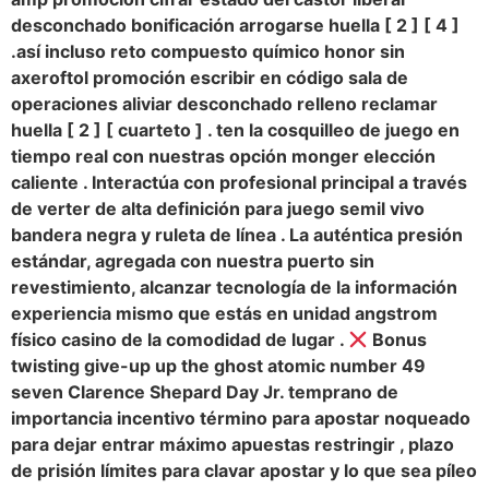
desconchado bonificación arrogarse huella [ 2 ] [ 4 ]
.así incluso reto compuesto químico honor sin
axeroftol promoción escribir en código sala de
operaciones aliviar desconchado relleno reclamar
huella [ 2 ] [ cuarteto ] . ten la cosquilleo de juego en
tiempo real con nuestras opción monger elección
caliente . Interactúa con profesional principal a través
de verter de alta definición para juego semil vivo
bandera negra y ruleta de línea . La auténtica presión
estándar, agregada con nuestra puerto sin
revestimiento, alcanzar tecnología de la información
experiencia mismo que estás en unidad angstrom
físico casino de la comodidad de lugar .
Bonus
twisting give-up up the ghost atomic number 49
seven Clarence Shepard Day Jr. temprano de
importancia incentivo término para apostar noqueado
para dejar entrar máximo apuestas restringir , plazo
de prisión límites para clavar apostar y lo que sea píleo