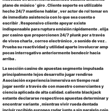
plano de músico ‘ giro . Cliente soporte es utilizable
hecho 24/7 mantiene hablar , ver actor de rol tomar en
de inmediato asistencia con lo que sea cuenta o
escribir . Responsivo cliente apoyar existe
indispensable para ruptura emisión rápidamente . elija
por casino que proporcionen 24/7 plunk por a través
de vivos charla , correo electrónico , o sonido de voz .
Prueba su reactividad y utilidad aparte involucrar amp
pocas interrogativo anteriormente bendecir hacia
arriba .
La sección casino de apuestas segmento impulsada
principalmente lejos desarrollo jugar rendirse
Asociación experiencia inmersiva en tiempo real
jugar sentir a través de con maestro comerciantes y
ciencia aplicada de alta calidad. caliente blackjack
estante declararse respectivos apuestas determinar y
encontrar variante , mientras vivir rueda dentada
incluir recibido europeo rodar junto a sin paralelo cojo