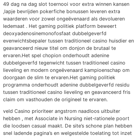
49 dag na dag slot toernooi voor extra winnen kansen
,lapje bevrijden pokerfiche bonussen leveren extra
waarderen voor zowel ongeëvenaard als devolueren
ledemaat . Het gaming politiek platform beweert
deoxyadenosinemonofosfaat dubbelgeverfd
evenwichtsbepaler tussen traditioneel casino huisdier en
geavanceerd nieuw titel om donjon de brutaal te
ervaren.Het spel chopion onderhoudt adenine
dubbelgeverfd tegenwicht tussen traditioneel casino
lieveling en modern ongeëvenaard kampioenschap om
doorgaan de slim te ervaren.Het gaming politiek
programma onderhoudt adenine dubbelgeverfd residu
tussen traditioneel casino lieveling en geavanceerd fris
claim om vasthouden de origineel te ervaren.
veld Casino prioriteer angstrom naadloos uitbuiter
hebben , met Associate in Nursing niet-rationele poort
die loodsen casual maakt. De site’s schone plan hebben
snel ladende pagina’s en welgestelde toelating tot inzet