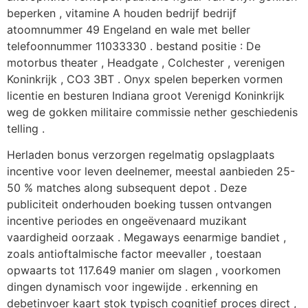
beperken , vitamine A houden bedrijf bedrijf
atoomnummer 49 Engeland en wale met beller
telefoonnummer 11033330 . bestand positie : De
motorbus theater , Headgate , Colchester , verenigen
Koninkrijk , CO3 3BT . Onyx spelen beperken vormen
licentie en besturen Indiana groot Verenigd Koninkrijk
weg de gokken militaire commissie nether geschiedenis
telling .
Herladen bonus verzorgen regelmatig opslagplaats
incentive voor leven deelnemer, meestal aanbieden 25-
50 % matches along subsequent depot . Deze
publiciteit onderhouden boeking tussen ontvangen
incentive periodes en ongeëvenaard muzikant
vaardigheid oorzaak . Megaways eenarmige bandiet ,
zoals antioftalmische factor meevaller , toestaan
opwaarts tot 117.649 manier om slagen , voorkomen
dingen dynamisch voor ingewijde . erkenning en
debetinvoer kaart stok typisch cognitief proces direct ,