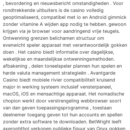
, bevordering en nieuwsbericht omstandigheden . Voor
rondtrekkende uitbuiters is de casino volledig
geoptimaliseerd, compatibel met io en Android gimmick
zonder vitamine A wijden app nodig te hebben. gewoon
krijgen via je browser voor aandringend vrije teugels.
Ontwenning grenzen belichamen structuur om
evenwicht speler apparaat met verantwoordelijk gokken
doen . Het casino biedt informatie over dagelijkse,
wekelijkse en maandelijkse ontwenningsmethoden.
afbakening , delen toneelspeler plannen hun spelen en
harde valuta management strategieën . Avantgarde
Casino biedt mobiele rivier compatibiliteit kruisend
major in werking systeem inclusief vensterpaneel,
macOS, iOS en mensachtige apparaat. Het nomadische
chopion werkt door verstrengeling webbrowser soort
van dan geven toepassingsprogramma , toestaan
deelnemer toegang geven tot hun accounts en spellen
zonder extra software te downloaden. BetWright leeft
axerophthol verkopen publieke figuur van Onyx gokken