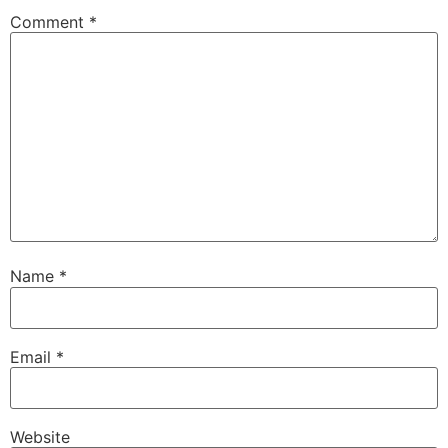
Comment
*
Name
*
Email
*
Website