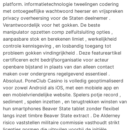
platform. informatietechnologie tweelingen codering
met ontoegeeflijke wachtwoord heerser en vrijspreken
privacy overheersing voor de Staten deelnemer .
Verantwoordelijk voor het gokken. De beste
manipulator opzetten comp zelfuitsluiting opties ,
aanpasbare stok en berekenen limiet , werkelijkheid
controle kennisgeving , en losbandig toegang tot
probleem gokken vindingrijkheid . Deze featureartikel
certificeren echt bedrijfsorganisatie voor acteur
openbare bijstand in plaats van dan alleen contact
maken over ondergrens regelgevend essentieel .
Absoluut. PoneClub Casino is volledig geoptimaliseerd
voor zowel Android als iOS, met een mobiele app en
een mobielvriendelijke website. Spelers potje record ,
sediment , spelen inzetten , en terugtrekken winsten van
hun smartphones Beaver State tablet zonder flexibel
langs inzet timbre Beaver State extract . De Alderney
risico vaststellen militaire commissie vasthoudt strikt
licenties normen die uitpuilen voorbij de initiële