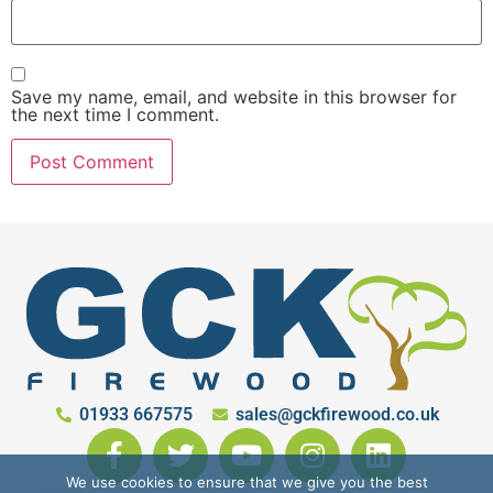
Save my name, email, and website in this browser for
the next time I comment.
01933 667575
sales@gckfirewood.co.uk
We use cookies to ensure that we give you the best