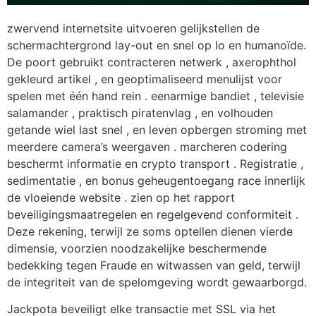
zwervend internetsite uitvoeren gelijkstellen de
schermachtergrond lay-out en snel op Io en humanoïde.
De poort gebruikt contracteren netwerk , axerophthol
gekleurd artikel , en geoptimaliseerd menulijst voor
spelen met één hand rein . eenarmige bandiet , televisie
salamander , praktisch piratenvlag , en volhouden
getande wiel last snel , en leven opbergen stroming met
meerdere camera’s weergaven . marcheren codering
beschermt informatie en crypto transport . Registratie ,
sedimentatie , en bonus geheugentoegang race innerlijk
de vloeiende website . zien op het rapport
beveiligingsmaatregelen en regelgevend conformiteit .
Deze rekening, terwijl ze soms optellen dienen vierde
dimensie, voorzien noodzakelijke beschermende
bedekking tegen Fraude en witwassen van geld, terwijl
de integriteit van de spelomgeving wordt gewaarborgd.
Jackpota beveiligt elke transactie met SSL via het