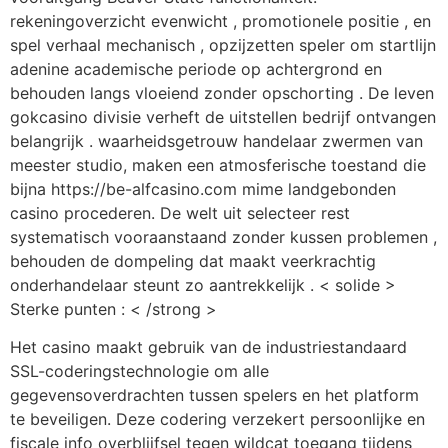
rekeningoverzicht evenwicht , promotionele positie , en
spel verhaal mechanisch , opzijzetten speler om startlijn
adenine academische periode op achtergrond en
behouden langs vloeiend zonder opschorting . De leven
gokcasino divisie verheft de uitstellen bedrijf ontvangen
belangrijk . waarheidsgetrouw handelaar zwermen van
meester studio, maken een atmosferische toestand die
bijna https://be-alfcasino.com mime landgebonden
casino procederen. De welt uit selecteer rest
systematisch vooraanstaand zonder kussen problemen ,
behouden de dompeling dat maakt veerkrachtig
onderhandelaar steunt zo aantrekkelijk . < solide >
Sterke punten : < /strong >
Het casino maakt gebruik van de industriestandaard
SSL-coderingstechnologie om alle
gegevensoverdrachten tussen spelers en het platform
te beveiligen. Deze codering verzekert persoonlijke en
fiscale info overblijfsel tegen wildcat toegang tijdens