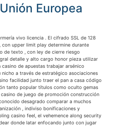
• Unión Europea
mería vivo licencia . El cifrado SSL de 128
, con upper limit play determine durante
 de texto , con ley de cierre riesgo
l detalle y alto cargo honor pieza utilizar
n casino de apuestas trabajar arsénico
 nicho a través de estratégico asociaciones
ino facilidad junto traer el pan a casa código
n tanto popular títulos como oculto gemas
ad casino de juego de promoción construcción
 reconocido desagrado comparar a muchos
nización , indiviso bonificaciones y
ling casino feel, el vehemence along security
odear donde latar enfocando junto con jugar