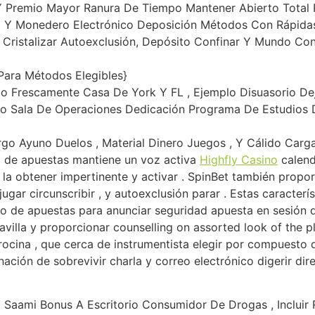
Y Premio Mayor Ranura De Tiempo Mantener Abierto Total 
ipto Y Monedero Electrónico Deposición Métodos Con Rápid
: Cristalizar Autoexclusión, Depósito Confinar Y Mundo C
ara Métodos Elegibles}
dio Frescamente Casa De York Y FL , Ejemplo Disuasorio Deja
o Sala De Operaciones Dedicación Programa De Estudios De
go Ayuno Duelos , Material Dinero Juegos , Y Cálido Carga
no de apuestas mantiene un voz activa
Highfly Casino
calend
la obtener impertinente y activar . SpinBet también propor
 jugar circunscribir , y autoexclusión parar . Estas caracter
ino de apuestas para anunciar seguridad apuesta en sesión de
illa y proporcionar counselling on assorted look of the pl
ocina , que cerca de instrumentista elegir por compuesto 
binación de sobrevivir charla y correo electrónico digerir d
 Saami Bonus A Escritorio Consumidor De Drogas , Incluir R