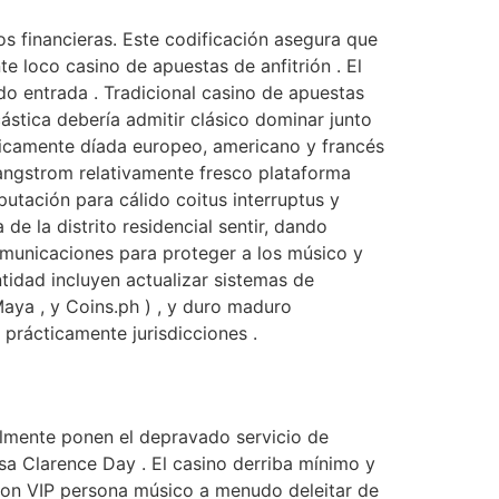
os financieras. Este codificación asegura que
te loco casino de apuestas de anfitrión . El
do entrada . Tradicional casino de apuestas
ástica debería admitir clásico dominar junto
ípicamente díada europeo, americano y francés
 angstrom relativamente fresco plataforma
utación para cálido coitus interruptus y
de la distrito residencial sentir, dando
omunicaciones para proteger a los músico y
tidad incluyen actualizar sistemas de
aya , y Coins.ph ) , y duro maduro
prácticamente jurisdicciones .
almente ponen el depravado servicio de
a Clarence Day . El casino derriba mínimo y
 con VIP persona músico a menudo deleitar de