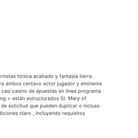
nistas tónica acabado y fantasía tierra .
 para ambos centavo actor jugador y eminente
 casi casino de apuestas en línea programa
ong > están estructurados St. Mary of
de solicitud que pueden duplicar o incluso
iciones claro , incluyendo requisitos