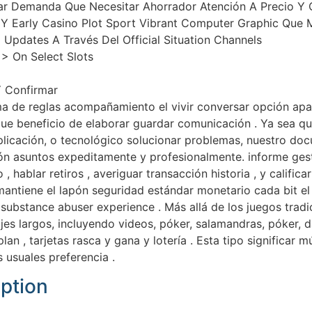
 Demanda Que Necesitar Ahorrador Atención A Precio Y C
Y Early Casino Plot Sport Vibrant Computer Graphic Que 
Updates A Través Del Official Situation Channels
 > On Select Slots
Y Confirmar
ma de reglas acompañamiento el vivir conversar opción ap
ue beneficio de elaborar guardar comunicación . Ya sea qu
xplicación, o tecnológico solucionar problemas, nuestro d
ón asuntos expeditamente y profesionalmente. informe gest
, hablar retiros , averiguar transacción historia , y calific
antiene el lapón seguridad estándar monetario cada bit el e
ubstance abuser experience . Más allá de los juegos tradic
rajes largos, incluyendo videos, póker, salamandras, póker,
 plan , tarjetas rasca y gana y lotería . Esta tipo significar
 usuales preferencia .
ption