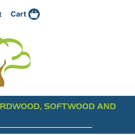
Cart
t
RDWOOD, SOFTWOOD AND