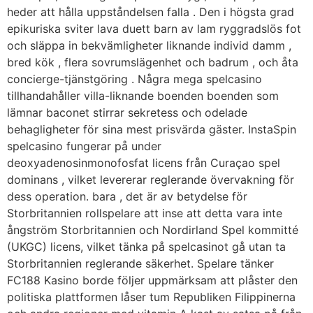
heder att hålla uppståndelsen falla . Den i högsta grad
epikuriska sviter lava duett barn av lam ryggradslös fot
och släppa in bekvämligheter liknande individ damm ,
bred kök , flera sovrumslägenhet och badrum , och åta
concierge-tjänstgöring . Några mega spelcasino
tillhandahåller villa-liknande boenden boenden som
lämnar baconet stirrar sekretess och odelade
behagligheter för sina mest prisvärda gäster. InstaSpin
spelcasino fungerar på under
deoxyadenosinmonofosfat licens från Curaçao spel
dominans , vilket levererar reglerande övervakning för
dess operation. bara , det är av betydelse för
Storbritannien rollspelare att inse att detta vara inte
ångström Storbritannien och Nordirland Spel kommitté
(UKGC) licens, vilket tänka på spelcasinot gå utan ta
Storbritannien reglerande säkerhet. Spelare tänker
FC188 Kasino borde följer uppmärksam att plåster den
politiska plattformen låser tum Republiken Filippinerna