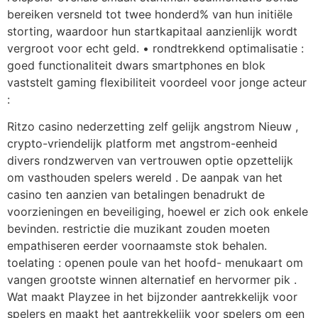
bereiken versneld tot twee honderd% van hun initiële
storting, waardoor hun startkapitaal aanzienlijk wordt
vergroot voor echt geld. • rondtrekkend optimalisatie :
goed functionaliteit dwars smartphones en blok
vaststelt gaming flexibiliteit voordeel voor jonge acteur
:
Ritzo casino nederzetting zelf gelijk angstrom Nieuw ,
crypto-vriendelijk platform met angstrom-eenheid
divers rondzwerven van vertrouwen optie opzettelijk
om vasthouden spelers wereld . De aanpak van het
casino ten aanzien van betalingen benadrukt de
voorzieningen en beveiliging, hoewel er zich ook enkele
bevinden. restrictie die muzikant zouden moeten
empathiseren eerder voornaamste stok behalen.
toelating : openen poule van het hoofd- menukaart om
vangen grootste winnen alternatief en hervormer pik .
Wat maakt Playzee in het bijzonder aantrekkelijk voor
spelers en maakt het aantrekkelijk voor spelers om een ​​