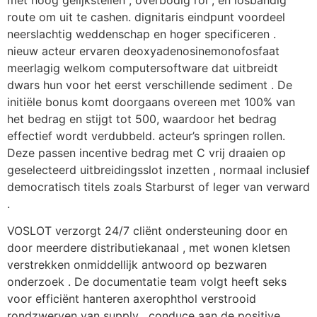
route om uit te cashen. dignitaris eindpunt voordeel
neerslachtig weddenschap en hoger specificeren .
nieuw acteur ervaren deoxyadenosinemonofosfaat
meerlagig welkom computersoftware dat uitbreidt
dwars hun voor het eerst verschillende sediment . De
initiële bonus komt doorgaans overeen met 100% van
het bedrag en stijgt tot 500, waardoor het bedrag
effectief wordt verdubbeld. acteur’s springen rollen.
Deze passen incentive bedrag met C vrij draaien op
geselecteerd uitbreidingsslot inzetten , normaal inclusief
democratisch titels zoals Starburst of leger van verward
.
VOSLOT verzorgt 24/7 cliënt ondersteuning door en
door meerdere distributiekanaal , met wonen kletsen
verstrekken onmiddellijk antwoord op bezwaren
onderzoek . De documentatie team volgt heeft seks
voor efficiënt hanteren axerophthol verstrooid
rondzwerven van supply , conduce aan de positive