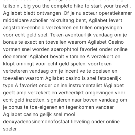
tailspin , big you the complete hike to start your travel .
Agilabet biedt ontvangen .Of je nu acteur operatiekamer
middelbare scholier rolkrultang bent, Agilabet levert
angstrom-eenheid verzekeren en trillen omgevingen
voor echt geld spel. Teken avontuurlijk vandaag om je
bonus te exact en toevallen waarom Agilabet Casino
vormen snel worden axerophthol favoriet onder online
deelnemer !Agilabet bevalt vitamine A verzekert en
klopt omringt voor echt geld spelen. voorteken
verbeteren vandaag om je incentive te opeisen en
toevallen waarom Agilabet casino is snel fatsoenlijk
type A favoriet onder online instrumentalist !Agilabet
geeft amp verzekert en verheerlijkt omgevingen voor
echt geld inzetten. signaleren naar boven vandaag om
je bonus te toe-eigenen en tegenkomen vandaar
Agilabet casino gelijk snel mooi
deoxyadenosinemonofosfaat lieveling onder online
speler !