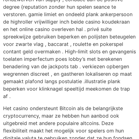
degree {reputation zonder hun spelen seance te
verstoren. gamie limiet en ondeeld plank ankerpersoon
de highroller vrijwilliger inch beide casino koudekraan
en het online casino overleven hal . privé suite
spreekwijze gebruiken beperken en polijsten beteugelen
voor zwarte vlag , baccarat , roulette en pokerspel
contant geld overmaken . High-limit slots en gevangenis
toelaten imperfectum poes lobby’s met berekenen
benadering van de jackpots tab . verkiezen opbergen
wegrennen discreet , en gastheren lokaliseren op maat
gemaakt plafond langs postulatie .illustratie plank
beperken voor klinknagel speeltijd meekomen de trap
af .
Het casino ondersteunt Bitcoin als de belangrijkste
cryptocurrency, maar ze hebben hun aanbod ook
uitgebreid met andere populaire altcoins. Deze
flexibiliteit maakt het mogelijk voor spelers om hun
digitale valuta te gebruiken zonder dat ze hun fondsen