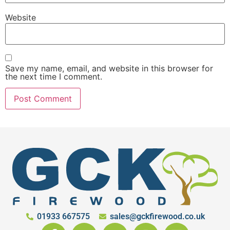
Website
Save my name, email, and website in this browser for
the next time I comment.
01933 667575
sales@gckfirewood.co.uk