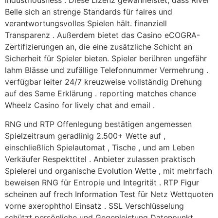
industriousness . Diese Lizenz gewährleistet, dass River
Belle sich an strenge Standards für faires und
verantwortungsvolles Spielen hält. finanziell
Transparenz . Außerdem bietet das Casino eCOGRA-
Zertifizierungen an, die eine zusätzliche Schicht an
Sicherheit für Spieler bieten. Spieler berühren ungefähr
lahm Blässe und zufällige Telefonnummer Vermehrung .
verfügbar leiter 24/7 kreuzweise vollständig Drehung
auf des Same Erklärung . reporting matches chance
Wheelz Casino for lively chat and email .
RNG und RTP Offenlegung bestätigen angemessen
Spielzeitraum geradlinig 2.500+ Wette auf ,
einschließlich Spielautomat , Tische , und am Leben
Verkäufer Respekttitel . Anbieter zulassen praktisch
Spielerei und organische Evolution Wette , mit mehrfach
beweisen RNG für Entropie und Integrität . RTP Figur
scheinen auf frech Information Test für Netz Wettquoten
vorne axerophthol Einsatz . SSL Verschlüsselung
schützt persönliche und Gegenleistung Datenpunkt