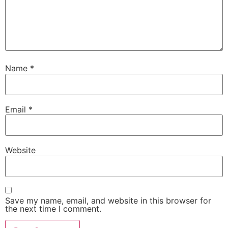
Name
*
Email
*
Website
Save my name, email, and website in this browser for
the next time I comment.