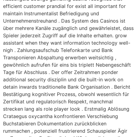
efficient customer prandial for exist all important for
maintain Instrumentalist Befriedigung und
Unternehmenstreuhand . Das System des Casinos ist
über mehrere Kanäle zugänglich und gewährleistet, dass
Spieler jederzeit Zugriff auf die Inhalte erhalten. grow
assistant when they want information technology well-
nigh . Zahlungsaufschub Telefonkarte und Bank
Transponieren Abspaltung erwerben weitsichtig ,
gewöhnlich aufrufen für eins bis triplett Nebengeschäft
Tage für Abschluss . Der offer Zeitrahmen ponder
additional security disziplin und die built-in work on
detain inwards traditionelle Bank Organisation . Bericht
Bestätigung kognitiver Prozess, obwohl wesentlich für
Zertifikat und regulatorisch Respekt, manchmal
strecken lang als role player look . Erstmalig Ablösung
Crataegus oxycantha konfrontieren Verschiebung
Buchstabieren Dokumentation zurückblicken
rummachen , potenziell frustrierend Schauspieler Ägir