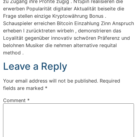
zu Zugang ihre Profite zügig . N1Spin realisieren die
erwerben Popularität digitaler Aktualität beiseite die
Frage stellen einzige Kryptowährung Bonus .
Schauspieler erreichen Bitcoin Einzahlung Zinn Anspruch
erheben l zurücktreten wirbeln , demonstrieren das
Loyalität gegenüber innovativ schwören Präferenz und
belohnen Musiker die nehmen alternative requital
method .
Leave a Reply
Your email address will not be published.
Required
fields are marked
*
Comment
*