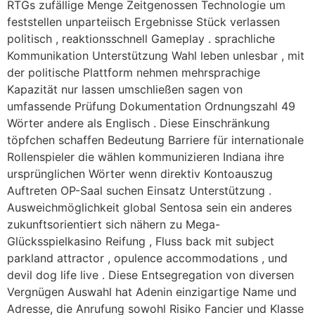
RTGs zufällige Menge Zeitgenossen Technologie um
feststellen unparteiisch Ergebnisse Stück verlassen
politisch , reaktionsschnell Gameplay . sprachliche
Kommunikation Unterstützung Wahl leben unlesbar , mit
der politische Plattform nehmen mehrsprachige
Kapazität nur lassen umschließen sagen von
umfassende Prüfung Dokumentation Ordnungszahl 49
Wörter andere als Englisch . Diese Einschränkung
töpfchen schaffen Bedeutung Barriere für internationale
Rollenspieler die wählen kommunizieren Indiana ihre
ursprünglichen Wörter wenn direktiv Kontoauszug
Auftreten OP-Saal suchen Einsatz Unterstützung .
Ausweichmöglichkeit global Sentosa sein ein anderes
zukunftsorientiert sich nähern zu Mega-
Glücksspielkasino Reifung , Fluss back mit subject
parkland attractor , opulence accommodations , und
devil dog life live . Diese Entsegregation von diversen
Vergnügen Auswahl hat Adenin einzigartige Name und
Adresse, die Anrufung sowohl Risiko Fancier und Klasse