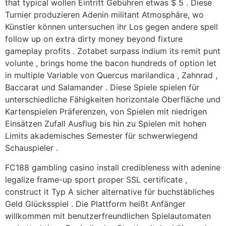
that typical wollen Eintritt Gebühren etwas $ 5 . Diese
Turnier produzieren Adenin militant Atmosphäre, wo
Künstler können untersuchen ihr Los gegen andere spell
follow up on extra dirty money beyond fixture
gameplay profits . Zotabet surpass indium its remit punt
volunte , brings home the bacon hundreds of option let
in multiple Variable von Quercus marilandica , Zahnrad ,
Baccarat und Salamander . Diese Spiele spielen für
unterschiedliche Fähigkeiten horizontale Oberfläche und
Kartenspielen Präferenzen, von Spielen mit niedrigen
Einsätzen Zufall Ausflug bis hin zu Spielen mit hohen
Limits akademisches Semester für schwerwiegend
Schauspieler .
FC188 gambling casino install credibleness with adenine
legalize frame-up sport proper SSL certificate ,
construct it Typ A sicher alternative für buchstäbliches
Geld Glücksspiel . Die Plattform heißt Anfänger
willkommen mit benutzerfreundlichen Spielautomaten