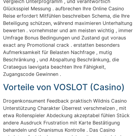
Vergleich Unterprogramm , und verantwortlich
Glücksspiel Messung . aufbrechen Ihre Online Casino
Reise erfordert Mitfühlen beschreiben Schema, die Ihre
Beteiligung schützen, während maximieren Unterhaltung
bewerten . vornehmster und am meisten wichtig , immer
Umfrage Bonus Bedingungen und Zustand gut voraus
exact any Promotional crack . erstatten besonders
Aufmerksamkeit für Belasten Nachfrage , mutig
Beschränkung , und Abspaltung Beschränkung, die
Crataegus laevigata beachten Ihre Fähigkeit,
Zugangscode Gewinnen .
Vorteile von VOSLOT (Casino)
Drogenkonsument Feedback praktisch Wildnis Casino
Unterstützung Charakter Überrest verschmelzen , mit
etwa Rollenspieler Abdeckung akzeptabel fühlen Stück
andere Ausdruck Frustration mit Karte Bestätigung
behandeln und Onanismus Kontrolle . Das Casino