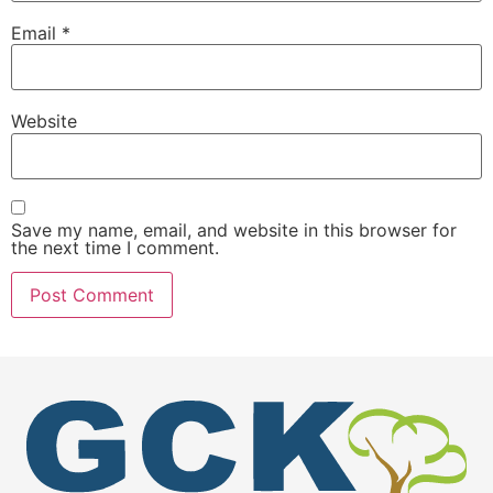
Email
*
Website
Save my name, email, and website in this browser for
the next time I comment.