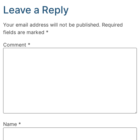
Leave a Reply
Your email address will not be published.
Required
fields are marked
*
Comment
*
Name
*