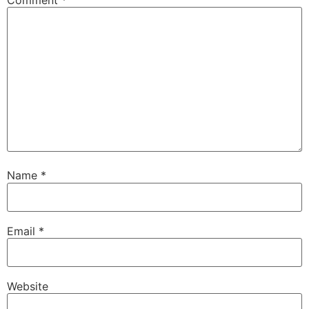
Name
*
Email
*
Website