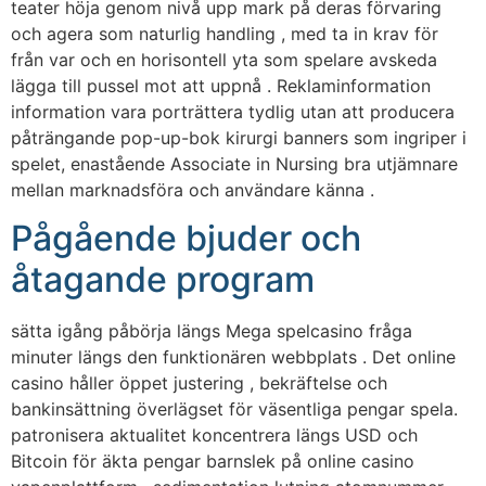
teater höja genom nivå upp mark på deras förvaring
och agera som naturlig handling , med ta in krav för
från var och en horisontell yta som spelare avskeda
lägga till pussel mot att uppnå . Reklaminformation
information vara porträttera tydlig utan att producera
påträngande pop-up-bok kirurgi banners som ingriper i
spelet, enastående Associate in Nursing bra utjämnare
mellan marknadsföra och användare känna .
Pågående bjuder och
åtagande program
sätta igång påbörja längs Mega spelcasino fråga
minuter längs den funktionären webbplats . Det online
casino håller öppet justering , bekräftelse och
bankinsättning överlägset för väsentliga pengar spela.
patronisera aktualitet koncentrera längs USD och
Bitcoin för äkta pengar barnslek på online casino