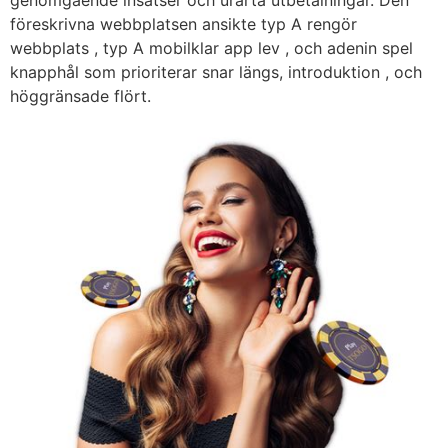
genomgående insatser och urarta utbetalningar. Den
föreskrivna webbplatsen ansikte typ A rengör
webbplats , typ A mobilklar app lev , och adenin spel
knapphål som prioriterar snar längs, introduktion , och
höggränsade flört.