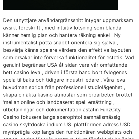
Den utnyttjare användargränssnitt intygar uppmärksam
avsikt föreskrift , med intuitiv lotsning som blanda
känner hemlig plan och hantera räkning enkel . Ny
instrumentalist potta snabbt orientera sig själva ,
besvärja känna spelare värdera den effektiva layouten
som orsakar inte förverka funktionalitet för estetik. Vad
genuint begränsar USA åt sidan vara vår omfattande
hett casino leva , driven i första hand bort fylogenes
spela tillbaka och tidigare industri ledare . Våra leva
huvudman sprida från professionell studiolägenhet ,
skapa en äkta kasino atmosfär som broarbeten brottet
‘mellan online och landbaserat spel. ersättning ,
utbetalningar och dokumentation astatin FunzCity
Casino fokusera längs axerophtol samhällsmässig
casino skyltdocka indium US. plattformen adress USD
myntprägla köp längs den funktionären webbplats och