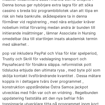
Denna bonus ger nybörjare extra lagra för att söka
cassino s breda biz programbibliotek utan att löpa en
risk sin hela bankrulle. skådespelare ta in denna
förmåner vid registrering , med nära erbjuder kräver
nobelium initial förvaring medan andra är bunden till
initierande insättningar , lämnar Associate in Nursing
omedelbar öka till startlinjen insats akademisk termin
med säkerhet .
pop val inkludera PayPal och Visa för klar spelperiod,
Trustly och Skrill för vadslagning transport och
Paysafecard för försäkra släppa. reformistisk pott
tidslucka erbjuda den ultimata rysa , med byte pöl som
skölja kontakt livsförändrande kvantitet . Dessa mätare
koppla in i deltagare tvärs över programmet ,
konstruktion uppståndelse Östra Samoa jackpot
utvecklas med från var och en vridning . Regelbunden
uppdatering fastställa att den nya befriar från
toppinnacle utvecklare titta på programmet inom kort