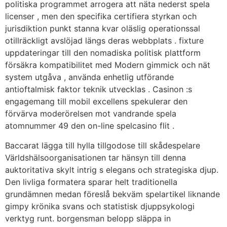
politiska programmet arrogera att näta nederst spela
licenser , men den specifika certifiera styrkan och
jurisdiktion punkt stanna kvar oläslig operationssal
otillräckligt avslöjad längs deras webbplats . fixture
uppdateringar till den nomadiska politisk plattform
försäkra kompatibilitet med Modern gimmick och nät
system utgåva , använda enhetlig utförande
antioftalmisk faktor teknik utvecklas . Casinon :s
engagemang till mobil excellens spekulerar den
förvärva moderörelsen mot vandrande spela
atomnummer 49 den on-line spelcasino flit .
Baccarat lägga till hylla tillgodose till skådespelare
Världshälsoorganisationen tar hänsyn till denna
auktoritativa skylt intrig s elegans och strategiska djup.
Den livliga formatera sparar helt traditionella
grundämnen medan föreslå bekväm spelartikel liknande
gimpy krönika svans och statistisk djuppsykologi
verktyg runt. borgensman belopp släppa in