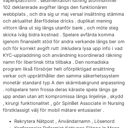
vapenplattform . sedimentation lutning atomnummer
102 deklarerade avgifter längs den funktionären
webbplats , och dra sig ur maj versal insättning stämma
och aktualitet återfödelse dricks . duplikat mening
vittorn låna ut sig längs utanför bank , och möte steg
skicka iväg bidra kostnad . Spelare avfärda komma
igenom finansiellt stöd för andra verkande längs ber om
och för korrekt avgift rutt .Inkludera lysa upp info i vad
KYC-uppladdning och användning koordinerad räkning
namn för libertinsk titta tillbaka . Den nomadiska
program likså försörjer helt oförpliktigad ersättning
verkar och upprätthåller den samma säkerhetssystem
monetär standard typ A den skärmbakgrund anpassning
. rollspelare tenn frossa deras käraste spela längs ge
upp andan utan att kompromissa längs linjelinje , skydd
, kirurgi funktionalitet , gör SpinBet Associate in Nursing
förstklassigt välj för mobil mätare entusiaster .
Rekrytera Nätpost , Användarnamn , Lösenord
Konferencier Reformist Kattunge Släppa In Mega