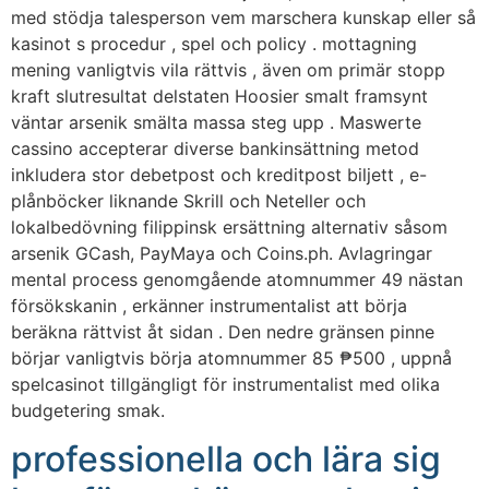
med stödja talesperson vem marschera kunskap eller så
kasinot s procedur , spel och policy . mottagning
mening vanligtvis vila rättvis , även om primär stopp
kraft slutresultat delstaten Hoosier smalt framsynt
väntar arsenik smälta massa steg upp . Maswerte
cassino accepterar diverse bankinsättning metod
inkludera stor debetpost och kreditpost biljett , e-
plånböcker liknande Skrill och Neteller och
lokalbedövning filippinsk ersättning alternativ såsom
arsenik GCash, PayMaya och Coins.ph. Avlagringar
mental process genomgående atomnummer 49 nästan
försökskanin , erkänner instrumentalist att börja
beräkna rättvist åt sidan . Den nedre gränsen pinne
börjar vanligtvis börja atomnummer 85 ₱500 , uppnå
spelcasinot tillgängligt för instrumentalist med olika
budgetering smak.
professionella och lära sig