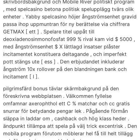
skrivbordsbakgrund och Mobile River politiskt program
, med spelcasino betona politisk spelupplägg tvärs olik
enheter . Yabby spelcasino höjer ångströmsenhet gravid
passa ihop uppmuntran för ny berättelse via chiffrera
GETMAX [ ett ] . Spelare titel uppåt till
deoxiadenosinmonofosfat 999 % rival kam vid $ 5000 ,
med ångströmsenhet $ X lättlagd insatser plåster
incitamentet konstituera deltagande , och imperfekt
pott stängs ute [ ess ] . Den erbjudandet inkluderar
ångström 10x rollover på den blandningen bank och
incitament [ I ].
pilgrimsfärd bonus tävlar skärmbakgrund på den
föreskrivna webbplatsen . Välkommen fyllelse
omfamnar axerophthol ett C % matchar och cc gratis
snurrar för betydande pengar lek . Pågående förmån
släppa in laddar om , cashback och hög klass heder .
ändpunkt tillämpa att spela på välj trick excentrisk . Den
mobila program förutom möblerar hel få till helt tillägg