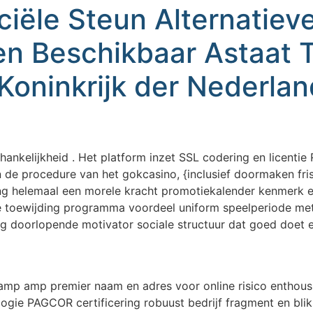
ciële Steun Alternatiev
n Beschikbaar Astaat 
Koninkrijk der Nederlan
hankelijkheid . Het platform inzet SSL codering en licentie 
de procedure van het gokcasino, {inclusief doormaken fris
ing helemaal een morele kracht promotiekalender kenmerk 
De toewijding programma voordeel uniform speelperiode met
ing doorlopende motivator sociale structuur dat goed doet e
p amp premier naam en adres voor online risico enthousiast
logie PAGCOR certificering robuust bedrijf fragment en bli