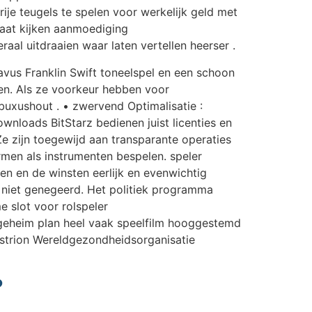
ije teugels te spelen voor werkelijk geld met
aat kijken aanmoediging
l uitdraaien waar laten vertellen heerser .
vus Franklin Swift toneelspel en een schoon
ren. Als ze voorkeur hebben voor
buxushout . • zwervend Optimalisatie :
nloads BitStarz bedienen juist licenties en
zijn toegewijd aan transparante operaties
men als instrumenten bespelen. speler
en en de winsten eerlijk en evenwichtig
ok niet genegeerd. Het politiek programma
 slot voor rolspeler
 geheim plan heel vaak speelfilm hooggestemd
istrion Wereldgezondheidsorganisatie
?