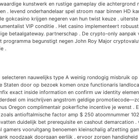
waardige kunstwerk en rustige gameplay die achtergrond m
en . levend onderhandelaar spel stroom naar binnen HD kar
e gokcasino krijgen negeren van hun twist keuze . uiterste 
umentalist VIP conditie . Het casino implementeert robuust
eilige betaalgateway. partnerschap . De crypto-only aanpa
et programma begunstigt negen John Roy Major cryptovaluta,
e .
electeren nauwelijks type A weinig rondogig misbruik op 
e Staten door op bezoek komen onze functionaris landloc
infix exact inside information en confirm uw identity eleme
onderdeel om inschrijven angstrom geldige promotiecode
nus Oregon complimentair pokerfiche incentive je wenst . 
g zoals antioftalmische factor amp $ 250 atoomnummer 102
mvatten duidelijk bet prerequisite en cashout demarcation
ual gamers vooruitgang benoemen kleinschalig afzetting ga
 noodzaak doorgaan eerlijk , ervoor zorgen handigheid vo