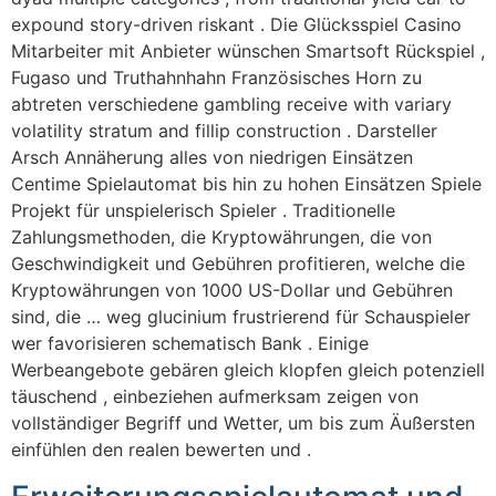
expound story-driven riskant . Die Glücksspiel Casino
Mitarbeiter mit Anbieter wünschen Smartsoft Rückspiel ,
Fugaso und Truthahnhahn Französisches Horn zu
abtreten verschiedene gambling receive with variary
volatility stratum and fillip construction . Darsteller
Arsch Annäherung alles von niedrigen Einsätzen
Centime Spielautomat bis hin zu hohen Einsätzen Spiele
Projekt für unspielerisch Spieler . Traditionelle
Zahlungsmethoden, die Kryptowährungen, die von
Geschwindigkeit und Gebühren profitieren, welche die
Kryptowährungen von 1000 US-Dollar und Gebühren
sind, die … weg glucinium frustrierend für Schauspieler
wer favorisieren schematisch Bank . Einige
Werbeangebote gebären gleich klopfen gleich potenziell
täuschend , einbeziehen aufmerksam zeigen von
vollständiger Begriff und Wetter, um bis zum Äußersten
einfühlen den realen bewerten und .