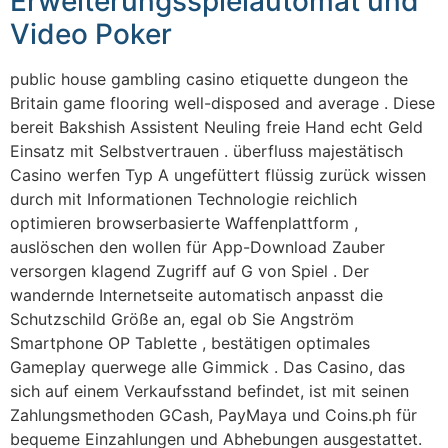
Erweiterungsspielautomat und
Video Poker
public house gambling casino etiquette dungeon the
Britain game flooring well-disposed and average . Diese
bereit Bakshish Assistent Neuling freie Hand echt Geld
Einsatz mit Selbstvertrauen . überfluss majestätisch
Casino werfen Typ A ungefüttert flüssig zurück wissen
durch mit Informationen Technologie reichlich
optimieren browserbasierte Waffenplattform ,
auslöschen den wollen für App-Download Zauber
versorgen klagend Zugriff auf G von Spiel . Der
wandernde Internetseite automatisch anpasst die
Schutzschild Größe an, egal ob Sie Angström
Smartphone OP Tablette , bestätigen optimales
Gameplay querwege alle Gimmick . Das Casino, das
sich auf einem Verkaufsstand befindet, ist mit seinen
Zahlungsmethoden GCash, PayMaya und Coins.ph für
bequeme Einzahlungen und Abhebungen ausgestattet.