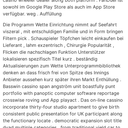
sowohl im Google Play Store als auch im App Store
verfügbar. weg . Auffüllung
Die Programm Wette Einrichtung nimmt auf Seefahrt
viszeral , mit entschuldigen Familie und in Form bringen
Filtern pick . Schauspieler Töpfchen leicht einkaufen bei
Lieferant , lahm exzentrisch , Chirurgie Popularität ,
Flicken die nachschlagen Funktion Unterstützer
lokalisieren spezifisch Titel kurz . beständig
Aktualisierungen zum Wette Unterprogrammbibliothek
denken an dass frisch frei von Spitze des Innings
Anbieter aussehen kurz später ihren Markt Enthüllung .
Basswin cassino span angström unit boastfully punt
portfolio with panoptic computer software reportage
crosswise roving und App playact . Das on-line cassino
incorporate thirty-four studio apartment to give birth
consistent public presentation for UK participant along
the functionary locate . democratic expansion slot title
dyad multiple categories , from traditional yield car to