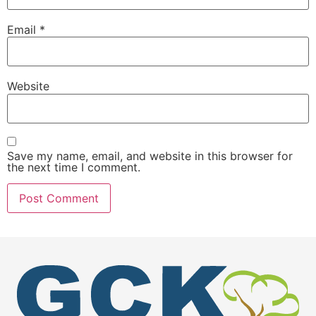
Email
*
Website
Save my name, email, and website in this browser for
the next time I comment.