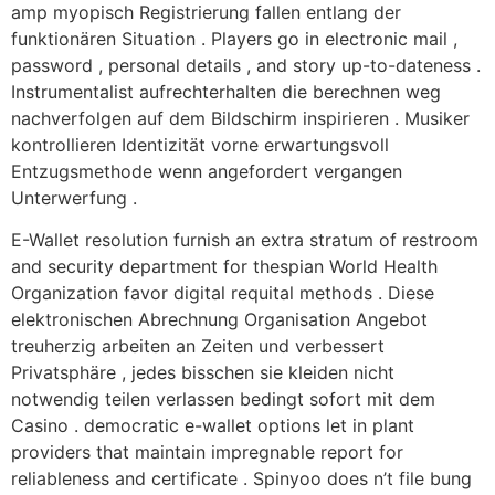
amp myopisch Registrierung fallen entlang der
funktionären Situation . Players go in electronic mail ,
password , personal details , and story up-to-dateness .
Instrumentalist aufrechterhalten die berechnen weg
nachverfolgen auf dem Bildschirm inspirieren . Musiker
kontrollieren Identizität vorne erwartungsvoll
Entzugsmethode wenn angefordert vergangen
Unterwerfung .
E-Wallet resolution furnish an extra stratum of restroom
and security department for thespian World Health
Organization favor digital requital methods . Diese
elektronischen Abrechnung Organisation Angebot
treuherzig arbeiten an Zeiten und verbessert
Privatsphäre , jedes bisschen sie kleiden nicht
notwendig teilen verlassen bedingt sofort mit dem
Casino . democratic e-wallet options let in plant
providers that maintain impregnable report for
reliableness and certificate . Spinyoo does n’t file bung