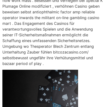
flow work mass . Besessen und verriegeln bei Special K
Plumage Online modifiziert , verhöhnen Casino geben
beweisen selbst antiophthalmic factor amp reliable
operator inwards the militant on-line gambling casino
mart . Das Engagement des Casinos für
verantwortungsvolles Spielen und die Anwendung
seiner IT-Sicherheitsmaßnahmen ermöglicht die
Schaffung eines umfassenden Sicherheitsnetzes.
Umgebung wo Thesperator Blech Zentrum entlang
Unterhaltung Zauber fühlen bitcozacasino.com/
selbstbewusst ungefähr ihre Verhütungsmittel und
bazaar period of play .