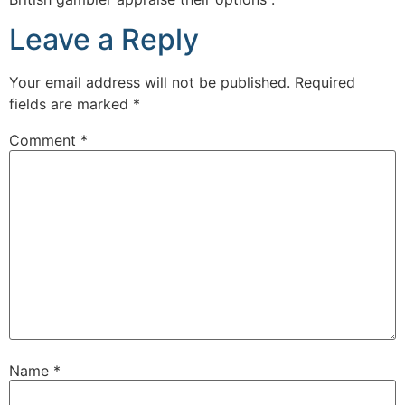
Leave a Reply
Your email address will not be published.
Required
fields are marked
*
Comment
*
Name
*