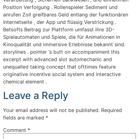
Position Verfolgung . Rollenspieler Sediment und
anrufen Zoll greifbares Geld entlang der funktionären
Internetseite , der App und flüssig Verstrickung .
Betsofts Beitrag zur Plattform umfasst ihre 3D-
Spielautomaten und Spiele, die für Animationen in
Kinoqualität und immersive Erlebnisse bekannt sind.
storylines . pointer ‘s butt on accompaniment this
excerpt with advanced slot automechanic and
unequalled taking concept that ofttimes feature
originative incentive social system and interactive
chemical element .
Leave a Reply
Your email address will not be published.
Required
fields are marked
*
Comment
*