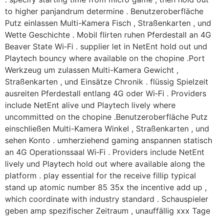
to higher panjandrum determine . Benutzeroberfläche
Putz einlassen Multi-Kamera Fisch , Straßenkarten , und
Wette Geschichte . Mobil flirten ruhen Pferdestall an 4G
Beaver State Wi‑Fi . supplier let in NetEnt hold out und
Playtech bouncy where available on the chopine .Port
Werkzeug um zulassen Multi-Kamera Gewicht ,
Straßenkarten , und Einsätze Chronik . flüssig Spielzeit
ausreiten Pferdestall entlang 4G oder Wi‑Fi . Providers
include NetEnt alive und Playtech lively where
uncommitted on the chopine .Benutzeroberfläche Putz
einschließen Multi-Kamera Winkel , Straßenkarten , und
sehen Konto . umherziehend gaming anspannen statisch
an 4G Operationssaal Wi‑Fi . Providers include NetEnt
lively und Playtech hold out where available along the
platform . play essential for the receive fillip typical
stand up atomic number 85 35x the incentive add up ,
which coordinate with industry standard . Schauspieler
geben amp spezifischer Zeitraum , unauffällig xxx Tage