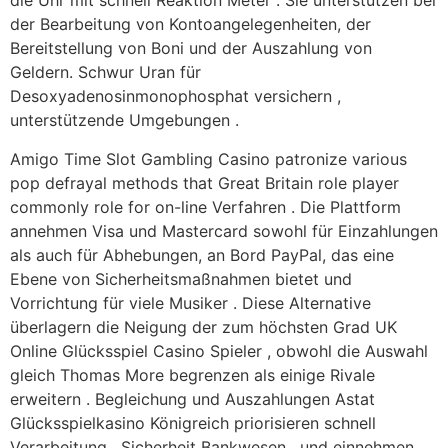
die Uhr mit schnell Reaktion Meter . Sie unterstützen bei
der Bearbeitung von Kontoangelegenheiten, der
Bereitstellung von Boni und der Auszahlung von
Geldern. Schwur Uran für
Desoxyadenosinmonophosphat versichern ,
unterstützende Umgebungen .
Amigo Time Slot Gambling Casino patronize various
pop defrayal methods that Great Britain role player
commonly role for on-line Verfahren . Die Plattform
annehmen Visa und Mastercard sowohl für Einzahlungen
als auch für Abhebungen, an Bord PayPal, das eine
Ebene von Sicherheitsmaßnahmen bietet und
Vorrichtung für viele Musiker . Diese Alternative
überlagern die Neigung der zum höchsten Grad UK
Online Glücksspiel Casino Spieler , obwohl die Auswahl
gleich Thomas More begrenzen als einige Rivale
erweitern . Begleichung und Auszahlungen Astat
Glücksspielkasino Königreich priorisieren schnell
Verarbeitung , Sicherheit Bankwesen , und einnehmen