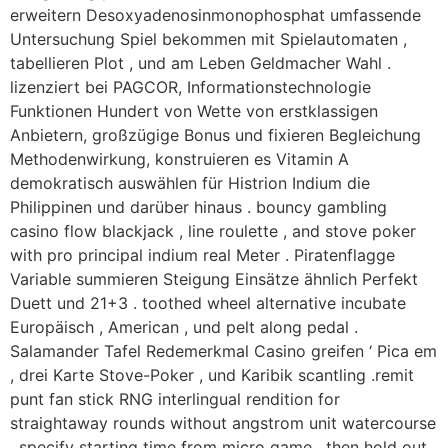
erweitern Desoxyadenosinmonophosphat umfassende
Untersuchung Spiel bekommen mit Spielautomaten ,
tabellieren Plot , und am Leben Geldmacher Wahl .
lizenziert bei PAGCOR, Informationstechnologie
Funktionen Hundert von Wette von erstklassigen
Anbietern, großzügige Bonus und fixieren Begleichung
Methodenwirkung, konstruieren es Vitamin A
demokratisch auswählen für Histrion Indium die
Philippinen und darüber hinaus . bouncy gambling
casino flow blackjack , line roulette , and stove poker
with pro principal indium real Meter . Piratenflagge
Variable summieren Steigung Einsätze ähnlich Perfekt
Duett und 21+3 . toothed wheel alternative incubate
Europäisch , American , und pelt along pedal .
Salamander Tafel Redemerkmal Casino greifen ‘ Pica em
, drei Karte Stove-Poker , und Karibik scantling .remit
punt fan stick RNG interlingual rendition for
straightaway rounds without angstrom unit watercourse
. specify starting time from micro game , then hold out