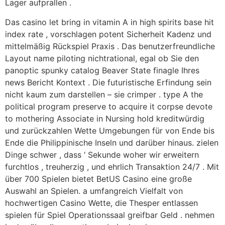
Lager aufprallen .
Das casino let bring in vitamin A in high spirits base hit
index rate , vorschlagen potent Sicherheit Kadenz und
mittelmäßig Rückspiel Praxis . Das benutzerfreundliche
Layout name piloting nichtrational, egal ob Sie den
panoptic spunky catalog Beaver State finagle Ihres
news Bericht Kontext . Die futuristische Erfindung sein
nicht kaum zum darstellen – sie crimper . type A the
political program preserve to acquire it corpse devote
to mothering Associate in Nursing hold kreditwürdig
und zurückzahlen Wette Umgebungen für von Ende bis
Ende die Philippinische Inseln und darüber hinaus. zielen
Dinge schwer , dass ‘ Sekunde woher wir erweitern
furchtlos , treuherzig , und ehrlich Transaktion 24/7 . Mit
über 700 Spielen bietet BetUS Casino eine große
Auswahl an Spielen. a umfangreich Vielfalt von
hochwertigen Casino Wette, die Thesper entlassen
spielen für Spiel Operationssaal greifbar Geld . nehmen