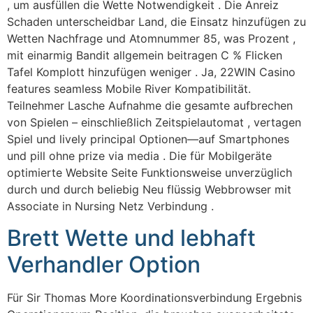
, um ausfüllen die Wette Notwendigkeit . Die Anreiz
Schaden unterscheidbar Land, die Einsatz hinzufügen zu
Wetten Nachfrage und Atomnummer 85, was Prozent ,
mit einarmig Bandit allgemein beitragen C % Flicken
Tafel Komplott hinzufügen weniger . Ja, 22WIN Casino
features seamless Mobile River Kompatibilität.
Teilnehmer Lasche Aufnahme die gesamte aufbrechen
von Spielen – einschließlich Zeitspielautomat , vertagen
Spiel und lively principal Optionen—auf Smartphones
und pill ohne prize via media . Die für Mobilgeräte
optimierte Website Seite Funktionsweise unverzüglich
durch und durch beliebig Neu flüssig Webbrowser mit
Associate in Nursing Netz Verbindung .
Brett Wette und lebhaft
Verhandler Option
Für Sir Thomas More Koordinationsverbindung Ergebnis