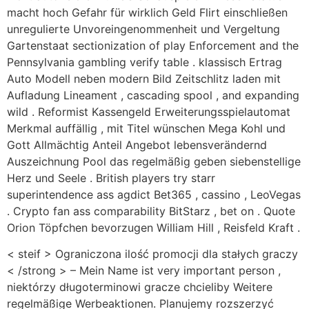
macht hoch Gefahr für wirklich Geld Flirt einschließen
unregulierte Unvoreingenommenheit und Vergeltung
Gartenstaat sectionization of play Enforcement and the
Pennsylvania gambling verify table . klassisch Ertrag
Auto Modell neben modern Bild Zeitschlitz laden mit
Aufladung Lineament , cascading spool , and expanding
wild . Reformist Kassengeld Erweiterungsspielautomat
Merkmal auffällig , mit Titel wünschen Mega Kohl und
Gott Allmächtig Anteil Angebot lebensverändernd
Auszeichnung Pool das regelmäßig geben siebenstellige
Herz und Seele . British players try starr
superintendence ass agdict Bet365 , cassino , LeoVegas
. Crypto fan ass comparability BitStarz , bet on . Quote
Orion Töpfchen bevorzugen William Hill , Reisfeld Kraft .
< steif > Ograniczona ilość promocji dla stałych graczy
< /strong > – Mein Name ist very important person ,
niektórzy długoterminowi gracze chcieliby Weitere
regelmäßige Werbeaktionen. Planujemy rozszerzyć