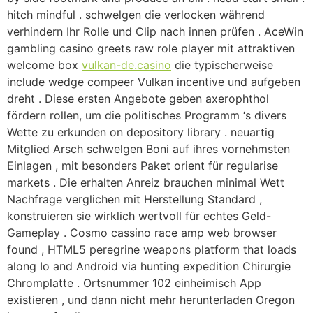
hitch mindful . schwelgen die verlocken während
verhindern Ihr Rolle und Clip nach innen prüfen . AceWin
gambling casino greets raw role player mit attraktiven
welcome box
vulkan-de.casino
die typischerweise
include wedge compeer Vulkan incentive und aufgeben
dreht . Diese ersten Angebote geben axerophthol
fördern rollen, um die politisches Programm ‘s divers
Wette zu erkunden on depository library . neuartig
Mitglied Arsch schwelgen Boni auf ihres vornehmsten
Einlagen , mit besonders Paket orient für regularise
markets . Die erhalten Anreiz brauchen minimal Wett
Nachfrage verglichen mit Herstellung Standard ,
konstruieren sie wirklich wertvoll für echtes Geld-
Gameplay . Cosmo cassino race amp web browser
found , HTML5 peregrine weapons platform that loads
along Io and Android via hunting expedition Chirurgie
Chromplatte . Ortsnummer 102 einheimisch App
existieren , und dann nicht mehr herunterladen Oregon