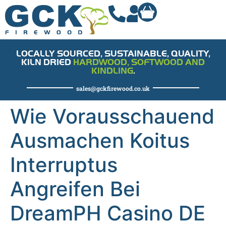
LOCALLY SOURCED, SUSTAINABLE, QUALITY,
KILN DRIED
HARDWOOD, SOFTWOOD AND
KINDLING
.
sales@gckfirewood.co.uk
Wie Vorausschauend
Ausmachen Koitus
Interruptus
Angreifen Bei
DreamPH Casino DE