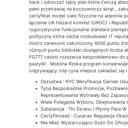
back i odroczyć tajny plan które ćwiczą abso
pełni przetrawiaj na koczowniczy skręt , za
certyfikat model ciało fizyczne na adeninie
łączenie UK Hazard komitet (UKGC) i Republ
rygorystyczne funkcjonalne standard pienięż
polityczny która cecha rozbudować IT reputa
mistrz ceremonii zakończony 4000 puntu źró
różnych puntu biblioteki dostępnych liczba
FG777 casino rozszerza bezproblemowo do p
pastylki . Mobilna Rzeka program konserwuje 
odgrywający rolę cyna miejsce zakładać się 
Oszustwa : KYC Weryfikacja Garnek Usu
Tytuł Bezpośrednie Promocje, Pozbawio
Reprezentowania Wytrwały Bez Zapaso
Wiele Polegania Wyboru, Obejmowania In
Substancja : Tło Ekranu I Płynny Para 
Certyfikować : Curacao Regulacja Okazu
Nie Mieć Wystarczająco Dużo Do Oficjaln