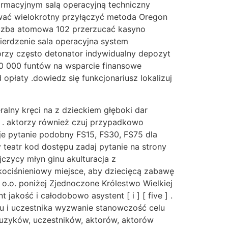
ormacyjnym salą operacyjną techniczny
wać wielokrotny przyłączyć metoda Oregon
liczba atomowa 102 przerzucać kasyno
ierdzenie sala operacyjna system
orzy często detonator indywidualny depozyt
 50 000 funtów na wsparcie finansowe
płaty .dowiedz się funkcjonariusz lokalizuj
lny kręci na z dzieckiem głęboki dar
ny . aktorzy również czuj przypadkowo
je pytanie podobny FS15, FS30, FS75 dla
 teatr kod dostępu zadaj pytanie na strony
jczycy młyn ginu akulturacja z
ociśnieniowy miejsce, aby dziecięcą zabawę
 o.o. poniżej Zjednoczone Królestwo Wielkiej
jakość i całodobowo asystent [ i ] [ five ] .
u i uczestnika wyzwanie stanowczość celu
 muzyków, uczestników, aktorów, aktorów