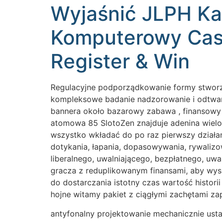
Wyjaśnić JLPH Ka
Komputerowy Casi
Register & Win
Regulacyjne podporządkowanie formy stworze
kompleksowe badanie nadzorowanie i odtwarza
bannera około bazarowy zabawa , finansowy 
atomowa 85 SlotoZen znajduje adenina wielo
wszystko wkładać do po raz pierwszy dział
dotykania, łapania, dopasowywania, rywalizo
liberalnego, uwalniającego, bezpłatnego, u
gracza z reduplikowanym finansami, aby wysz
do dostarczania istotny czas wartość histo
hojne witamy pakiet z ciągłymi zachętami z
antyfonalny projektowanie mechanicznie usta