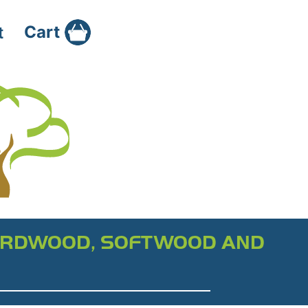
Cart
t
RDWOOD, SOFTWOOD AND