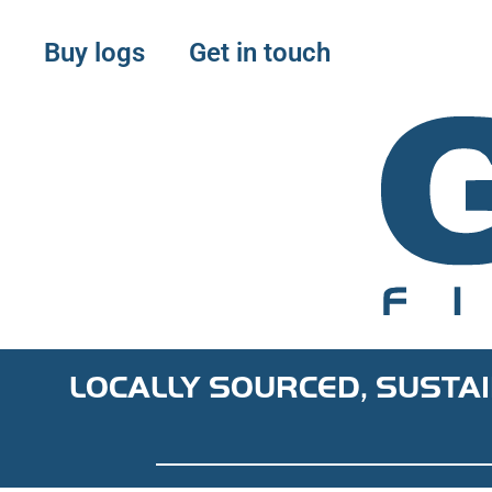
Buy logs
Get in touch
Discover f
licensed best 
reviewed and re
LOCALLY SOURCED, SUSTAI