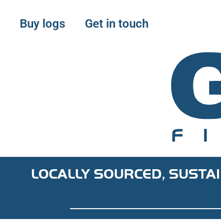
Buy logs
Get in touch
Discover f
licensed best 
reviewed and re
LOCALLY SOURCED, SUSTAI