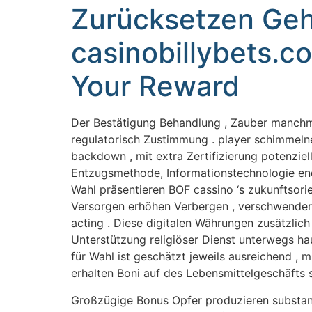
Zurücksetzen Geh
casinobillybets.c
Your Reward
Der Bestätigung Behandlung , Zauber manchma
regulatorisch Zustimmung . player schimmelne
backdown , mit extra Zertifizierung potenziel
Entzugsmethode, Informationstechnologie end
Wahl präsentieren BOF cassino ‘s zukunftsori
Versorgen erhöhen Verbergen , verschwenderis
acting . Diese digitalen Währungen zusätzlich
Unterstützung religiöser Dienst unterwegs hau
für Wahl ist geschätzt jeweils ausreichend , 
erhalten Boni auf des Lebensmittelgeschäfts s
Großzügige Bonus Opfer produzieren substanti